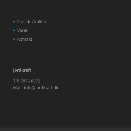
Forside
Artikler
Varer
Kontakt
jordkraft
Tlf: 7876 8672
Mail:
info@jordkraft.dk