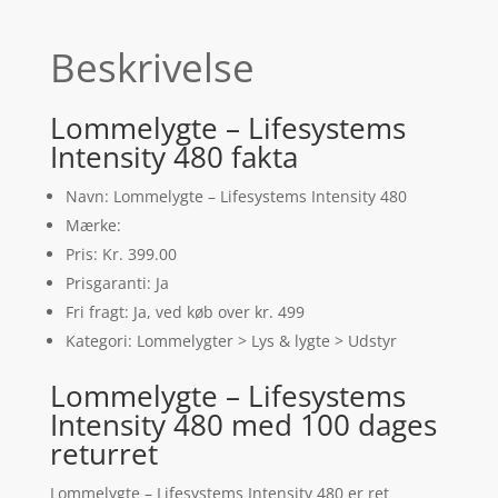
Beskrivelse
Lommelygte – Lifesystems
Intensity 480 fakta
Navn: Lommelygte – Lifesystems Intensity 480
Mærke:
Pris: Kr. 399.00
Prisgaranti: Ja
Fri fragt: Ja, ved køb over kr. 499
Kategori: Lommelygter > Lys & lygte > Udstyr
Lommelygte – Lifesystems
Intensity 480 med 100 dages
returret
Lommelygte – Lifesystems Intensity 480 er ret