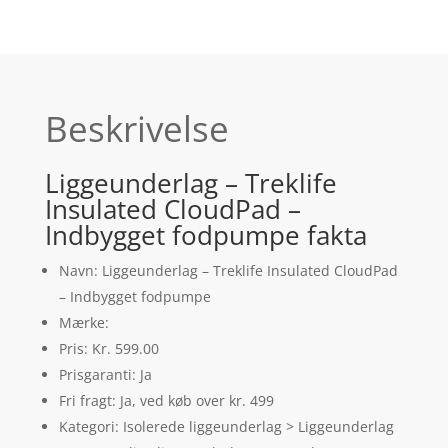
Beskrivelse
Liggeunderlag – Treklife
Insulated CloudPad –
Indbygget fodpumpe fakta
Navn: Liggeunderlag – Treklife Insulated CloudPad
– Indbygget fodpumpe
Mærke:
Pris: Kr. 599.00
Prisgaranti: Ja
Fri fragt: Ja, ved køb over kr. 499
Kategori: Isolerede liggeunderlag > Liggeunderlag