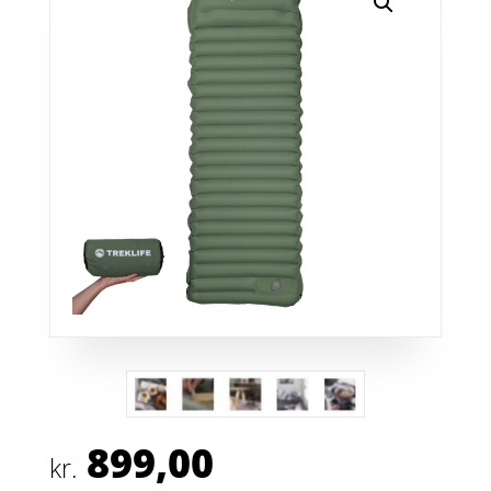
899,00
kr.