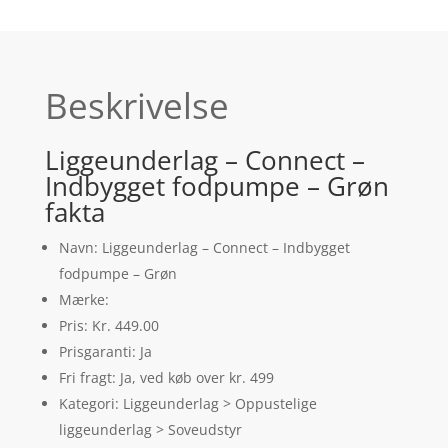
Beskrivelse
Liggeunderlag – Connect –
Indbygget fodpumpe – Grøn
fakta
Navn: Liggeunderlag – Connect – Indbygget
fodpumpe – Grøn
Mærke:
Pris: Kr. 449.00
Prisgaranti: Ja
Fri fragt: Ja, ved køb over kr. 499
Kategori: Liggeunderlag > Oppustelige
liggeunderlag > Soveudstyr