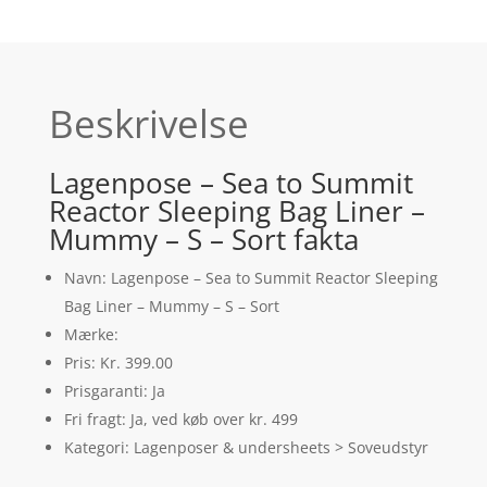
Beskrivelse
Lagenpose – Sea to Summit
Reactor Sleeping Bag Liner –
Mummy – S – Sort fakta
Navn: Lagenpose – Sea to Summit Reactor Sleeping
Bag Liner – Mummy – S – Sort
Mærke:
Pris: Kr. 399.00
Prisgaranti: Ja
Fri fragt: Ja, ved køb over kr. 499
Kategori: Lagenposer & undersheets > Soveudstyr