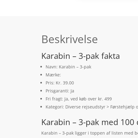
Beskrivelse
Karabin – 3-pak fakta
Navn: Karabin – 3-pak
Mærke:
Pris: Kr. 39.00
Prisgaranti: Ja
Fri fragt: Ja, ved køb over kr. 499
Kategori: Diverse rejseudstyr > Førstehjælp 
Karabin – 3-pak med 100 
Karabin – 3-pak ligger i toppen af listen med 