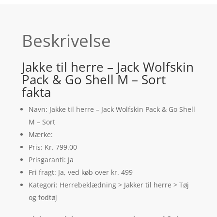
Beskrivelse
Jakke til herre – Jack Wolfskin
Pack & Go Shell M – Sort
fakta
Navn: Jakke til herre – Jack Wolfskin Pack & Go Shell
M – Sort
Mærke:
Pris: Kr. 799.00
Prisgaranti: Ja
Fri fragt: Ja, ved køb over kr. 499
Kategori: Herrebeklædning > Jakker til herre > Tøj
og fodtøj