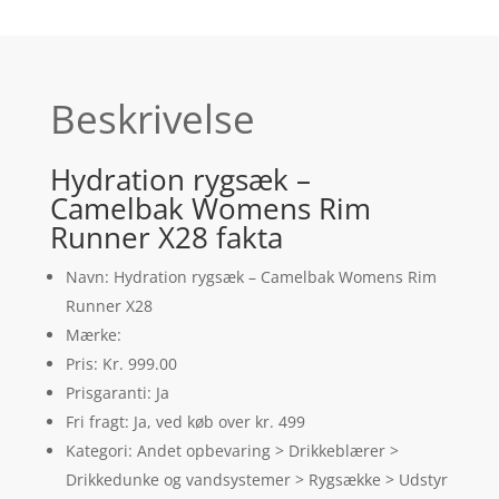
Beskrivelse
Hydration rygsæk –
Camelbak Womens Rim
Runner X28 fakta
Navn: Hydration rygsæk – Camelbak Womens Rim
Runner X28
Mærke:
Pris: Kr. 999.00
Prisgaranti: Ja
Fri fragt: Ja, ved køb over kr. 499
Kategori: Andet opbevaring > Drikkeblærer >
Drikkedunke og vandsystemer > Rygsække > Udstyr