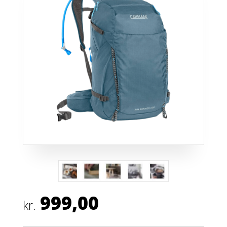
999,00
kr.