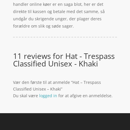
handler online køer er en saga blot, her er det
direkte til kassen og betale med det samme, så
undgår du skrigende unger, der plager deres
forældre om slik og søde sager.
11 reviews for
Hat - Trespass
Classified Unisex - Khaki
Vær den første til at anmelde “Hat – Trespass
Classified Unisex – Khaki”
Du skal være
logged in
for at afgive en anmeldelse.