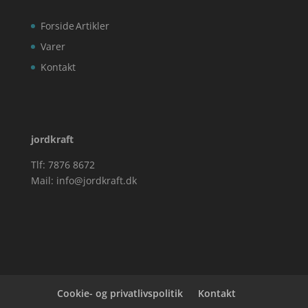
Forside
Artikler
Varer
Kontakt
jordkraft
Tlf: 7876 8672
Mail:
info@jordkraft.dk
Cookie- og privatlivspolitik
Kontakt