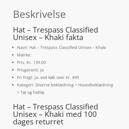
Beskrivelse
Hat – Trespass Classified
Unisex – Khaki fakta
Navn: Hat – Trespass Classified Unisex – Khaki
Mærke:
Pris: Kr. 139.00
Prisgaranti: Ja
Fri fragt: Ja, ved køb over kr. 499
Kategori: Diverse beklædning > Hovedbeklædning
> Tøj og fodtøj
Hat – Trespass Classified
Unisex – Khaki med 100
dages returret