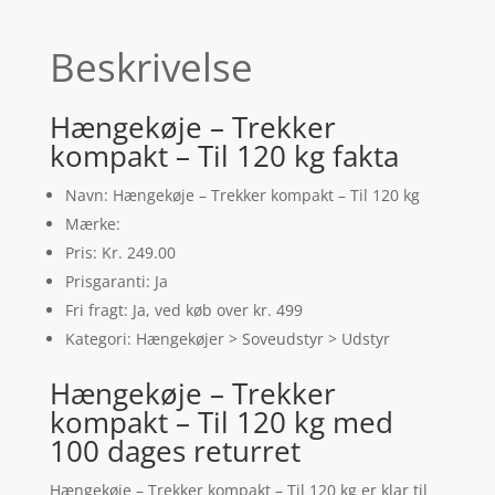
Beskrivelse
Hængekøje – Trekker
kompakt – Til 120 kg fakta
Navn: Hængekøje – Trekker kompakt – Til 120 kg
Mærke:
Pris: Kr. 249.00
Prisgaranti: Ja
Fri fragt: Ja, ved køb over kr. 499
Kategori: Hængekøjer > Soveudstyr > Udstyr
Hængekøje – Trekker
kompakt – Til 120 kg med
100 dages returret
Hængekøje – Trekker kompakt – Til 120 kg er klar til