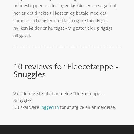
onlineshoppen er der ingen kø køer er en saga blot,
her er det direkte til kassen og betale med det
samme, så behøver du ikke længere forudsige,
hvilken kø der er hurtigst – vi gætter aldrig rigtigt
alligevel.
10 reviews for
Fleecetæppe -
Snuggles
Vær den første til at anmelde “Fleecetæppe –
Snuggles”
Du skal være
logged in
for at afgive en anmeldelse.