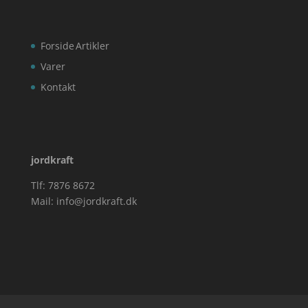
Forside
Artikler
Varer
Kontakt
jordkraft
Tlf: 7876 8672
Mail:
info@jordkraft.dk