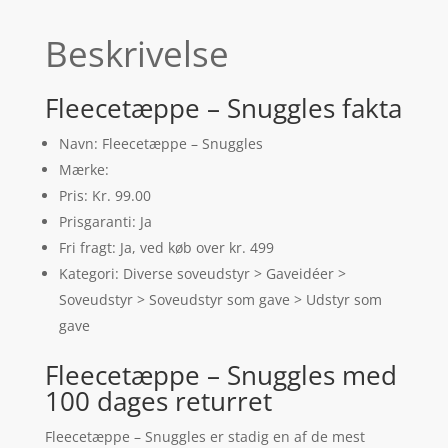
Beskrivelse
Fleecetæppe – Snuggles fakta
Navn: Fleecetæppe – Snuggles
Mærke:
Pris: Kr. 99.00
Prisgaranti: Ja
Fri fragt: Ja, ved køb over kr. 499
Kategori: Diverse soveudstyr > Gaveidéer >
Soveudstyr > Soveudstyr som gave > Udstyr som
gave
Fleecetæppe – Snuggles med
100 dages returret
Fleecetæppe – Snuggles er stadig en af de mest