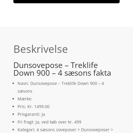
Beskrivelse
Dunsovepose – Treklife
Down 900 – 4 sæsons fakta
Navn: Dunsovepose – Treklife Down 900 – 4
sæsons
Mærke:
Pris: Kr. 1499.00
Prisgaranti: Ja
Fri fragt: Ja, ved køb over kr. 499
Kategori: 4 sæsons soveposer > Dunsoveposer >