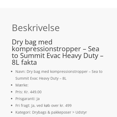
Beskrivelse
Dry bag med
kompressionstropper – Sea
to Summit Evac Heavy Duty –
8L fakta
Navn: Dry bag med kompressionstropper – Sea to
Summit Evac Heavy Duty – 8L
Mærke:
Pris: Kr. 449.00
Prisgaranti: Ja
Fri fragt: Ja, ved køb over kr. 499
Kategori: Drybags & pakkeposer > Udstyr