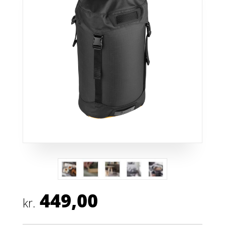
449,00
kr.