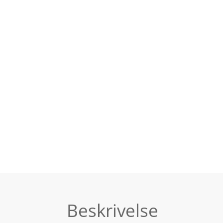
Beskrivelse