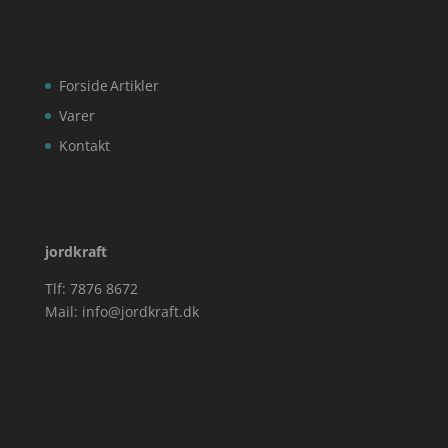
Forside
Artikler
Varer
Kontakt
jordkraft
Tlf: 7876 8672
Mail:
info@jordkraft.dk