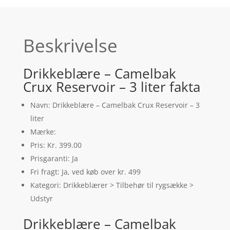
Beskrivelse
Drikkeblære – Camelbak
Crux Reservoir – 3 liter fakta
Navn: Drikkeblære – Camelbak Crux Reservoir – 3
liter
Mærke:
Pris: Kr. 399.00
Prisgaranti: Ja
Fri fragt: Ja, ved køb over kr. 499
Kategori: Drikkeblærer > Tilbehør til rygsække >
Udstyr
Drikkeblære – Camelbak