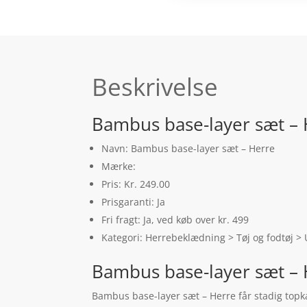
Beskrivelse
Bambus base-layer sæt – 
Navn: Bambus base-layer sæt – Herre
Mærke:
Pris: Kr. 249.00
Prisgaranti: Ja
Fri fragt: Ja, ved køb over kr. 499
Kategori: Herrebeklædning > Tøj og fodtøj >
Bambus base-layer sæt – 
Bambus base-layer sæt – Herre får stadig topk