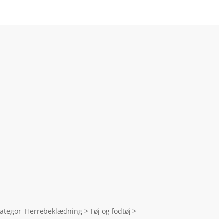
ategori Herrebeklædning > Tøj og fodtøj >