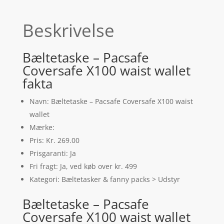
Beskrivelse
Bæltetaske – Pacsafe
Coversafe X100 waist wallet
fakta
Navn: Bæltetaske – Pacsafe Coversafe X100 waist
wallet
Mærke:
Pris: Kr. 269.00
Prisgaranti: Ja
Fri fragt: Ja, ved køb over kr. 499
Kategori: Bæltetasker & fanny packs > Udstyr
Bæltetaske – Pacsafe
Coversafe X100 waist wallet