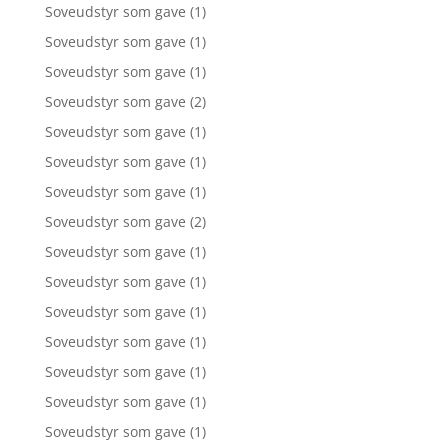
Soveudstyr som gave
(1)
Soveudstyr som gave
(1)
Soveudstyr som gave
(1)
Soveudstyr som gave
(2)
Soveudstyr som gave
(1)
Soveudstyr som gave
(1)
Soveudstyr som gave
(1)
Soveudstyr som gave
(2)
Soveudstyr som gave
(1)
Soveudstyr som gave
(1)
Soveudstyr som gave
(1)
Soveudstyr som gave
(1)
Soveudstyr som gave
(1)
Soveudstyr som gave
(1)
Soveudstyr som gave
(1)