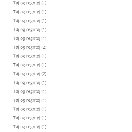
Tøj og regntøj
(1)
Tøj og regntøj
(1)
Tøj og regntøj
(1)
Tøj og regntøj
(1)
Tøj og regntøj
(1)
Tøj og regntøj
(2)
Tøj og regntøj
(1)
Tøj og regntøj
(1)
Tøj og regntøj
(2)
Tøj og regntøj
(1)
Tøj og regntøj
(1)
Tøj og regntøj
(1)
Tøj og regntøj
(1)
Tøj og regntøj
(1)
Tøj og regntøj
(1)