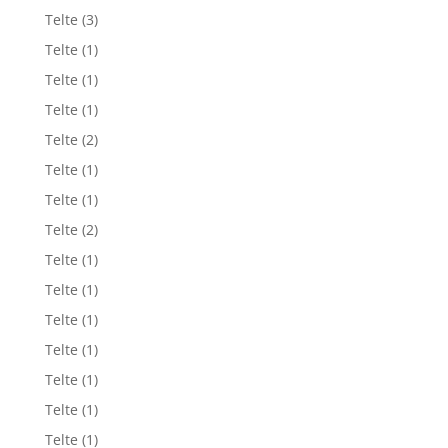
Telte
(3)
Telte
(1)
Telte
(1)
Telte
(1)
Telte
(2)
Telte
(1)
Telte
(1)
Telte
(2)
Telte
(1)
Telte
(1)
Telte
(1)
Telte
(1)
Telte
(1)
Telte
(1)
Telte
(1)