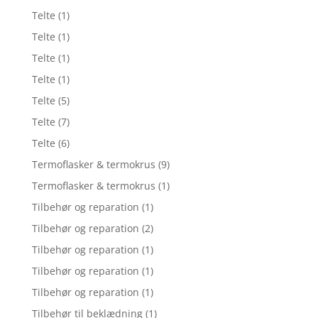
Telte
(1)
Telte
(1)
Telte
(1)
Telte
(1)
Telte
(5)
Telte
(7)
Telte
(6)
Termoflasker & termokrus
(9)
Termoflasker & termokrus
(1)
Tilbehør og reparation
(1)
Tilbehør og reparation
(2)
Tilbehør og reparation
(1)
Tilbehør og reparation
(1)
Tilbehør og reparation
(1)
Tilbehør til beklædning
(1)