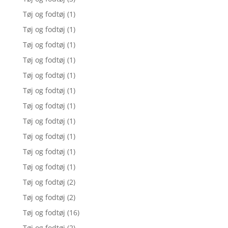
Tøj og fodtøj
(1)
Tøj og fodtøj
(1)
Tøj og fodtøj
(1)
Tøj og fodtøj
(1)
Tøj og fodtøj
(1)
Tøj og fodtøj
(1)
Tøj og fodtøj
(1)
Tøj og fodtøj
(1)
Tøj og fodtøj
(1)
Tøj og fodtøj
(1)
Tøj og fodtøj
(1)
Tøj og fodtøj
(2)
Tøj og fodtøj
(2)
Tøj og fodtøj
(16)
Tøj og fodtøj
(2)