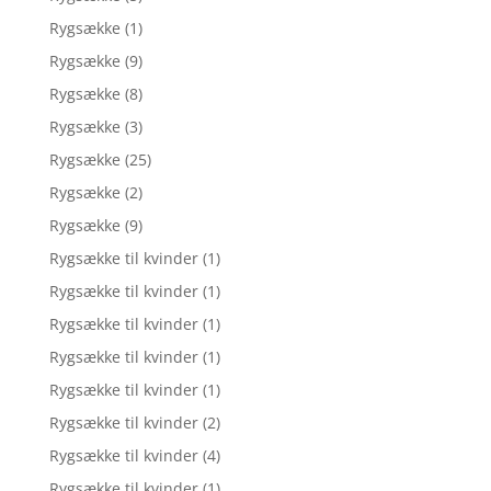
Rygsække
(1)
Rygsække
(9)
Rygsække
(8)
Rygsække
(3)
Rygsække
(25)
Rygsække
(2)
Rygsække
(9)
Rygsække til kvinder
(1)
Rygsække til kvinder
(1)
Rygsække til kvinder
(1)
Rygsække til kvinder
(1)
Rygsække til kvinder
(1)
Rygsække til kvinder
(2)
Rygsække til kvinder
(4)
Rygsække til kvinder
(1)