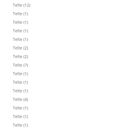
Telte
(12)
Telte
(1)
Telte
(1)
Telte
(1)
Telte
(1)
Telte
(2)
Telte
(2)
Telte
(7)
Telte
(1)
Telte
(1)
Telte
(1)
Telte
(4)
Telte
(1)
Telte
(1)
Telte
(1)