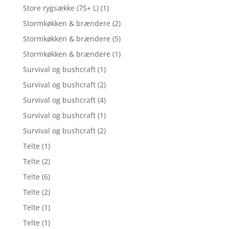
Store rygsække (75+ L)
(1)
Stormkøkken & brændere
(2)
Stormkøkken & brændere
(5)
Stormkøkken & brændere
(1)
Survival og bushcraft
(1)
Survival og bushcraft
(2)
Survival og bushcraft
(4)
Survival og bushcraft
(1)
Survival og bushcraft
(2)
Telte
(1)
Telte
(2)
Telte
(6)
Telte
(2)
Telte
(1)
Telte
(1)