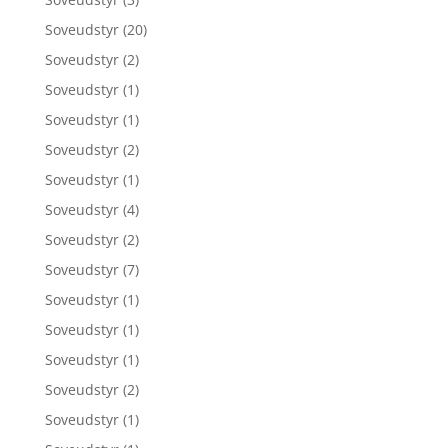
Soveudstyr
(20)
Soveudstyr
(2)
Soveudstyr
(1)
Soveudstyr
(1)
Soveudstyr
(2)
Soveudstyr
(1)
Soveudstyr
(4)
Soveudstyr
(2)
Soveudstyr
(7)
Soveudstyr
(1)
Soveudstyr
(1)
Soveudstyr
(1)
Soveudstyr
(2)
Soveudstyr
(1)