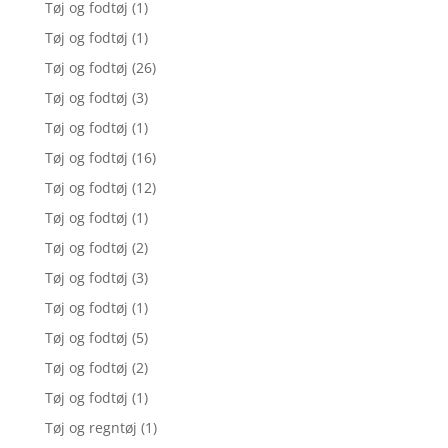
Tøj og fodtøj
(1)
Tøj og fodtøj
(1)
Tøj og fodtøj
(26)
Tøj og fodtøj
(3)
Tøj og fodtøj
(1)
Tøj og fodtøj
(16)
Tøj og fodtøj
(12)
Tøj og fodtøj
(1)
Tøj og fodtøj
(2)
Tøj og fodtøj
(3)
Tøj og fodtøj
(1)
Tøj og fodtøj
(5)
Tøj og fodtøj
(2)
Tøj og fodtøj
(1)
Tøj og regntøj
(1)