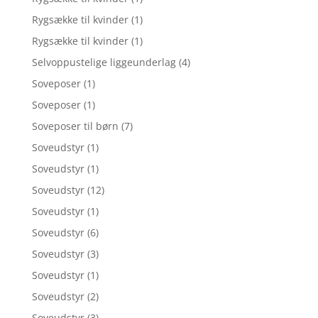
Rygsække til kvinder
(1)
Rygsække til kvinder
(1)
Selvoppustelige liggeunderlag
(4)
Soveposer
(1)
Soveposer
(1)
Soveposer til børn
(7)
Soveudstyr
(1)
Soveudstyr
(1)
Soveudstyr
(12)
Soveudstyr
(1)
Soveudstyr
(6)
Soveudstyr
(3)
Soveudstyr
(1)
Soveudstyr
(2)
Soveudstyr
(3)