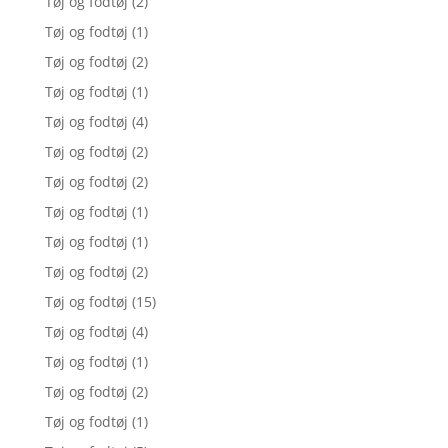
Tøj og fodtøj
(2)
Tøj og fodtøj
(1)
Tøj og fodtøj
(2)
Tøj og fodtøj
(1)
Tøj og fodtøj
(4)
Tøj og fodtøj
(2)
Tøj og fodtøj
(2)
Tøj og fodtøj
(1)
Tøj og fodtøj
(1)
Tøj og fodtøj
(2)
Tøj og fodtøj
(15)
Tøj og fodtøj
(4)
Tøj og fodtøj
(1)
Tøj og fodtøj
(2)
Tøj og fodtøj
(1)