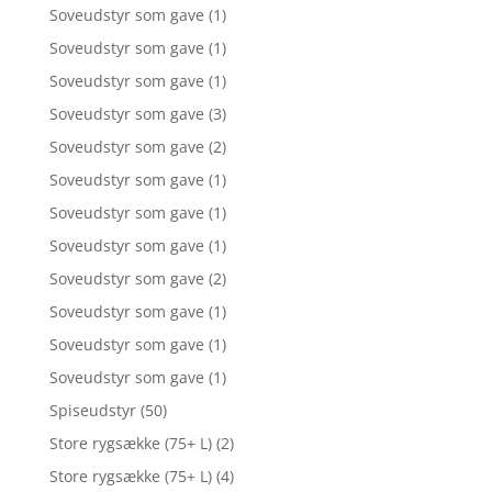
Soveudstyr som gave
(1)
Soveudstyr som gave
(1)
Soveudstyr som gave
(1)
Soveudstyr som gave
(3)
Soveudstyr som gave
(2)
Soveudstyr som gave
(1)
Soveudstyr som gave
(1)
Soveudstyr som gave
(1)
Soveudstyr som gave
(2)
Soveudstyr som gave
(1)
Soveudstyr som gave
(1)
Soveudstyr som gave
(1)
Spiseudstyr
(50)
Store rygsække (75+ L)
(2)
Store rygsække (75+ L)
(4)