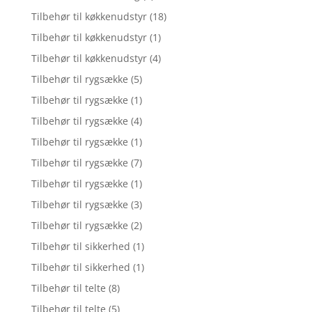
Tilbehør til køkkenudstyr
(18)
Tilbehør til køkkenudstyr
(1)
Tilbehør til køkkenudstyr
(4)
Tilbehør til rygsække
(5)
Tilbehør til rygsække
(1)
Tilbehør til rygsække
(4)
Tilbehør til rygsække
(1)
Tilbehør til rygsække
(7)
Tilbehør til rygsække
(1)
Tilbehør til rygsække
(3)
Tilbehør til rygsække
(2)
Tilbehør til sikkerhed
(1)
Tilbehør til sikkerhed
(1)
Tilbehør til telte
(8)
Tilbehør til telte
(5)