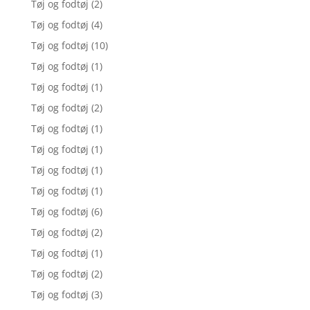
Tøj og fodtøj
(2)
Tøj og fodtøj
(4)
Tøj og fodtøj
(10)
Tøj og fodtøj
(1)
Tøj og fodtøj
(1)
Tøj og fodtøj
(2)
Tøj og fodtøj
(1)
Tøj og fodtøj
(1)
Tøj og fodtøj
(1)
Tøj og fodtøj
(1)
Tøj og fodtøj
(6)
Tøj og fodtøj
(2)
Tøj og fodtøj
(1)
Tøj og fodtøj
(2)
Tøj og fodtøj
(3)