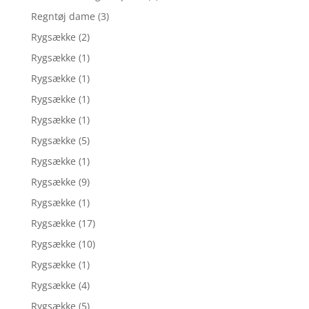
Regntøj dame
(3)
Rygsække
(2)
Rygsække
(1)
Rygsække
(1)
Rygsække
(1)
Rygsække
(1)
Rygsække
(5)
Rygsække
(1)
Rygsække
(9)
Rygsække
(1)
Rygsække
(17)
Rygsække
(10)
Rygsække
(1)
Rygsække
(4)
Rygsække
(5)