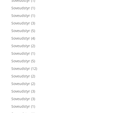
Soveudstyr
(1)
Soveudstyr
(1)
Soveudstyr
(1)
Soveudstyr
(3)
Soveudstyr
(5)
Soveudstyr
(4)
Soveudstyr
(2)
Soveudstyr
(1)
Soveudstyr
(5)
Soveudstyr
(12)
Soveudstyr
(2)
Soveudstyr
(2)
Soveudstyr
(3)
Soveudstyr
(3)
Soveudstyr
(1)