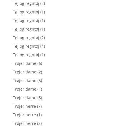
Tøj og regntøj
(2)
Tøj og regntøj
(1)
Tøj og regntøj
(1)
Tøj og regntøj
(1)
Tøj og regntøj
(2)
Tøj og regntøj
(4)
Tøj og regntøj
(1)
Trøjer dame
(6)
Trøjer dame
(2)
Trøjer dame
(5)
Trøjer dame
(1)
Trøjer dame
(5)
Trøjer herre
(7)
Trøjer herre
(1)
Trøjer herre
(2)