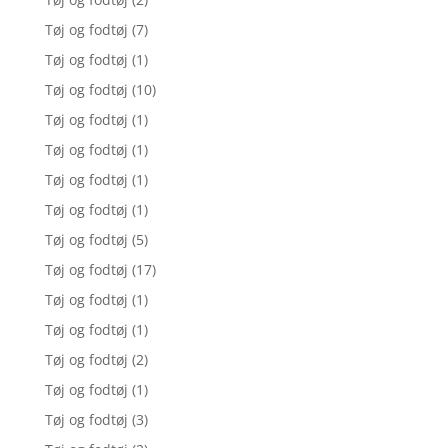
Tøj og fodtøj
(7)
Tøj og fodtøj
(1)
Tøj og fodtøj
(10)
Tøj og fodtøj
(1)
Tøj og fodtøj
(1)
Tøj og fodtøj
(1)
Tøj og fodtøj
(1)
Tøj og fodtøj
(5)
Tøj og fodtøj
(17)
Tøj og fodtøj
(1)
Tøj og fodtøj
(1)
Tøj og fodtøj
(2)
Tøj og fodtøj
(1)
Tøj og fodtøj
(3)