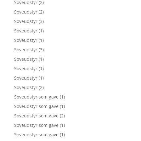
Soveudstyr
(2)
Soveudstyr
(2)
Soveudstyr
(3)
Soveudstyr
(1)
Soveudstyr
(1)
Soveudstyr
(3)
Soveudstyr
(1)
Soveudstyr
(1)
Soveudstyr
(1)
Soveudstyr
(2)
Soveudstyr som gave
(1)
Soveudstyr som gave
(1)
Soveudstyr som gave
(2)
Soveudstyr som gave
(1)
Soveudstyr som gave
(1)