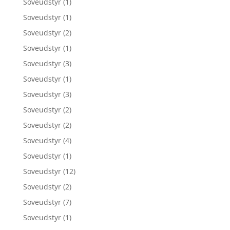
Soveudstyr
(1)
Soveudstyr
(1)
Soveudstyr
(2)
Soveudstyr
(1)
Soveudstyr
(3)
Soveudstyr
(1)
Soveudstyr
(3)
Soveudstyr
(2)
Soveudstyr
(2)
Soveudstyr
(4)
Soveudstyr
(1)
Soveudstyr
(12)
Soveudstyr
(2)
Soveudstyr
(7)
Soveudstyr
(1)