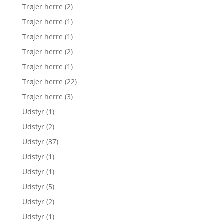
Trøjer herre
(2)
Trøjer herre
(1)
Trøjer herre
(1)
Trøjer herre
(2)
Trøjer herre
(1)
Trøjer herre
(22)
Trøjer herre
(3)
Udstyr
(1)
Udstyr
(2)
Udstyr
(37)
Udstyr
(1)
Udstyr
(1)
Udstyr
(5)
Udstyr
(2)
Udstyr
(1)