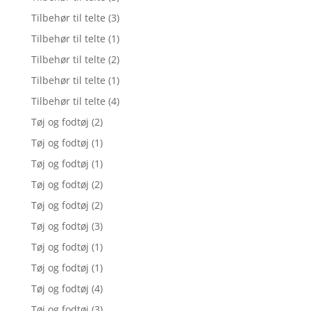
Tilbehør til telte
(3)
Tilbehør til telte
(1)
Tilbehør til telte
(2)
Tilbehør til telte
(1)
Tilbehør til telte
(4)
Tøj og fodtøj
(2)
Tøj og fodtøj
(1)
Tøj og fodtøj
(1)
Tøj og fodtøj
(2)
Tøj og fodtøj
(2)
Tøj og fodtøj
(3)
Tøj og fodtøj
(1)
Tøj og fodtøj
(1)
Tøj og fodtøj
(4)
Tøj og fodtøj
(3)