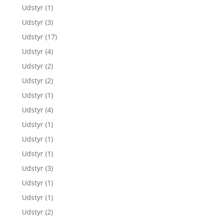
Udstyr
(1)
Udstyr
(3)
Udstyr
(17)
Udstyr
(4)
Udstyr
(2)
Udstyr
(2)
Udstyr
(1)
Udstyr
(4)
Udstyr
(1)
Udstyr
(1)
Udstyr
(1)
Udstyr
(3)
Udstyr
(1)
Udstyr
(1)
Udstyr
(2)