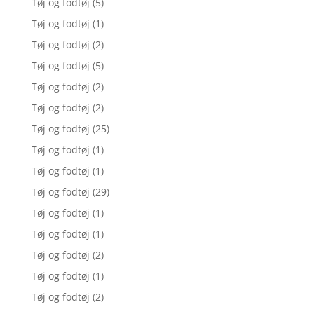
Tøj og fodtøj
(5)
Tøj og fodtøj
(1)
Tøj og fodtøj
(2)
Tøj og fodtøj
(5)
Tøj og fodtøj
(2)
Tøj og fodtøj
(2)
Tøj og fodtøj
(25)
Tøj og fodtøj
(1)
Tøj og fodtøj
(1)
Tøj og fodtøj
(29)
Tøj og fodtøj
(1)
Tøj og fodtøj
(1)
Tøj og fodtøj
(2)
Tøj og fodtøj
(1)
Tøj og fodtøj
(2)