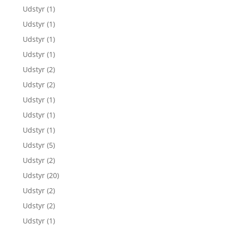
Udstyr
(1)
Udstyr
(1)
Udstyr
(1)
Udstyr
(1)
Udstyr
(2)
Udstyr
(2)
Udstyr
(1)
Udstyr
(1)
Udstyr
(1)
Udstyr
(5)
Udstyr
(2)
Udstyr
(20)
Udstyr
(2)
Udstyr
(2)
Udstyr
(1)