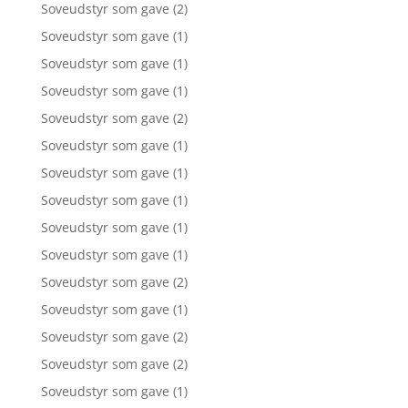
Soveudstyr som gave
(2)
Soveudstyr som gave
(1)
Soveudstyr som gave
(1)
Soveudstyr som gave
(1)
Soveudstyr som gave
(2)
Soveudstyr som gave
(1)
Soveudstyr som gave
(1)
Soveudstyr som gave
(1)
Soveudstyr som gave
(1)
Soveudstyr som gave
(1)
Soveudstyr som gave
(2)
Soveudstyr som gave
(1)
Soveudstyr som gave
(2)
Soveudstyr som gave
(2)
Soveudstyr som gave
(1)