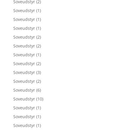
Soveudstyr
(2)
Soveudstyr
(1)
Soveudstyr
(1)
Soveudstyr
(1)
Soveudstyr
(2)
Soveudstyr
(2)
Soveudstyr
(1)
Soveudstyr
(2)
Soveudstyr
(3)
Soveudstyr
(2)
Soveudstyr
(6)
Soveudstyr
(10)
Soveudstyr
(1)
Soveudstyr
(1)
Soveudstyr
(1)