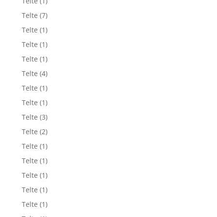
Telte
(1)
Telte
(7)
Telte
(1)
Telte
(1)
Telte
(1)
Telte
(4)
Telte
(1)
Telte
(1)
Telte
(3)
Telte
(2)
Telte
(1)
Telte
(1)
Telte
(1)
Telte
(1)
Telte
(1)