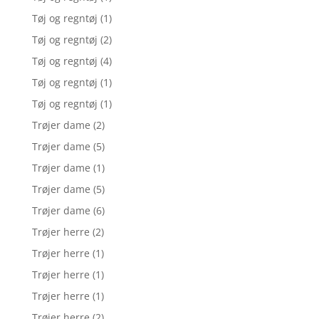
Tøj og regntøj
(1)
Tøj og regntøj
(2)
Tøj og regntøj
(4)
Tøj og regntøj
(1)
Tøj og regntøj
(1)
Trøjer dame
(2)
Trøjer dame
(5)
Trøjer dame
(1)
Trøjer dame
(5)
Trøjer dame
(6)
Trøjer herre
(2)
Trøjer herre
(1)
Trøjer herre
(1)
Trøjer herre
(1)
Trøjer herre
(2)