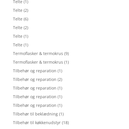
Telte
(1)
Telte
(2)
Telte
(6)
Telte
(2)
Telte
(1)
Telte
(1)
Termoflasker & termokrus
(9)
Termoflasker & termokrus
(1)
Tilbehør og reparation
(1)
Tilbehør og reparation
(2)
Tilbehør og reparation
(1)
Tilbehør og reparation
(1)
Tilbehør og reparation
(1)
Tilbehør til beklædning
(1)
Tilbehør til køkkenudstyr
(18)