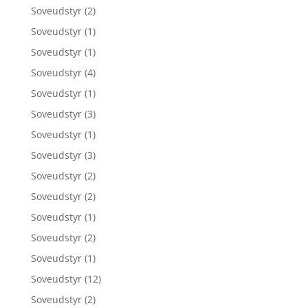
Soveudstyr
(2)
Soveudstyr
(1)
Soveudstyr
(1)
Soveudstyr
(4)
Soveudstyr
(1)
Soveudstyr
(3)
Soveudstyr
(1)
Soveudstyr
(3)
Soveudstyr
(2)
Soveudstyr
(2)
Soveudstyr
(1)
Soveudstyr
(2)
Soveudstyr
(1)
Soveudstyr
(12)
Soveudstyr
(2)