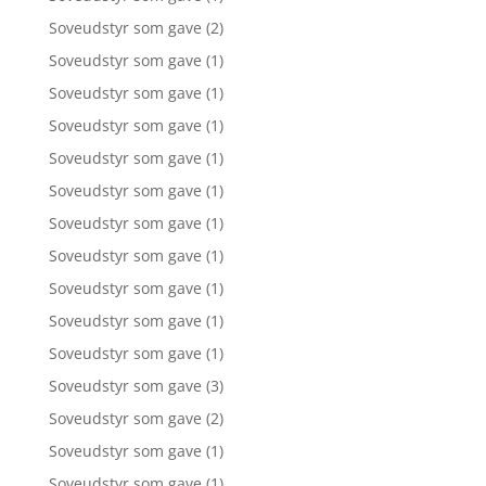
Soveudstyr som gave
(2)
Soveudstyr som gave
(1)
Soveudstyr som gave
(1)
Soveudstyr som gave
(1)
Soveudstyr som gave
(1)
Soveudstyr som gave
(1)
Soveudstyr som gave
(1)
Soveudstyr som gave
(1)
Soveudstyr som gave
(1)
Soveudstyr som gave
(1)
Soveudstyr som gave
(1)
Soveudstyr som gave
(3)
Soveudstyr som gave
(2)
Soveudstyr som gave
(1)
Soveudstyr som gave
(1)