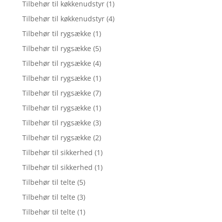
Tilbehør til køkkenudstyr
(1)
Tilbehør til køkkenudstyr
(4)
Tilbehør til rygsække
(1)
Tilbehør til rygsække
(5)
Tilbehør til rygsække
(4)
Tilbehør til rygsække
(1)
Tilbehør til rygsække
(7)
Tilbehør til rygsække
(1)
Tilbehør til rygsække
(3)
Tilbehør til rygsække
(2)
Tilbehør til sikkerhed
(1)
Tilbehør til sikkerhed
(1)
Tilbehør til telte
(5)
Tilbehør til telte
(3)
Tilbehør til telte
(1)