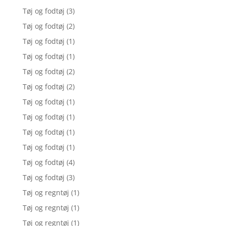
Tøj og fodtøj
(3)
Tøj og fodtøj
(2)
Tøj og fodtøj
(1)
Tøj og fodtøj
(1)
Tøj og fodtøj
(2)
Tøj og fodtøj
(2)
Tøj og fodtøj
(1)
Tøj og fodtøj
(1)
Tøj og fodtøj
(1)
Tøj og fodtøj
(1)
Tøj og fodtøj
(4)
Tøj og fodtøj
(3)
Tøj og regntøj
(1)
Tøj og regntøj
(1)
Tøj og regntøj
(1)