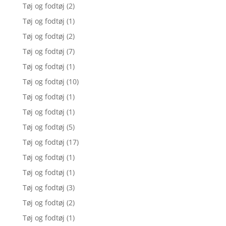
Tøj og fodtøj
(2)
Tøj og fodtøj
(1)
Tøj og fodtøj
(2)
Tøj og fodtøj
(7)
Tøj og fodtøj
(1)
Tøj og fodtøj
(10)
Tøj og fodtøj
(1)
Tøj og fodtøj
(1)
Tøj og fodtøj
(5)
Tøj og fodtøj
(17)
Tøj og fodtøj
(1)
Tøj og fodtøj
(1)
Tøj og fodtøj
(3)
Tøj og fodtøj
(2)
Tøj og fodtøj
(1)