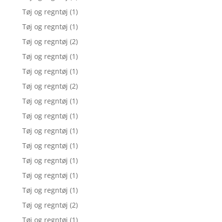
Tøj og regntøj
(1)
Tøj og regntøj
(1)
Tøj og regntøj
(2)
Tøj og regntøj
(1)
Tøj og regntøj
(1)
Tøj og regntøj
(2)
Tøj og regntøj
(1)
Tøj og regntøj
(1)
Tøj og regntøj
(1)
Tøj og regntøj
(1)
Tøj og regntøj
(1)
Tøj og regntøj
(1)
Tøj og regntøj
(1)
Tøj og regntøj
(2)
Tøj og regntøj
(1)