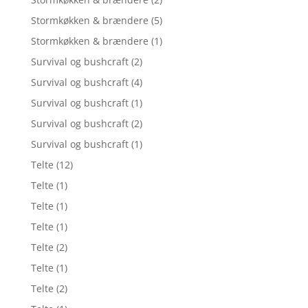
Stormkøkken & brændere
(5)
Stormkøkken & brændere
(1)
Survival og bushcraft
(2)
Survival og bushcraft
(4)
Survival og bushcraft
(1)
Survival og bushcraft
(2)
Survival og bushcraft
(1)
Telte
(12)
Telte
(1)
Telte
(1)
Telte
(1)
Telte
(2)
Telte
(1)
Telte
(2)