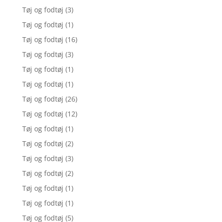
Tøj og fodtøj
(3)
Tøj og fodtøj
(1)
Tøj og fodtøj
(16)
Tøj og fodtøj
(3)
Tøj og fodtøj
(1)
Tøj og fodtøj
(1)
Tøj og fodtøj
(26)
Tøj og fodtøj
(12)
Tøj og fodtøj
(1)
Tøj og fodtøj
(2)
Tøj og fodtøj
(3)
Tøj og fodtøj
(2)
Tøj og fodtøj
(1)
Tøj og fodtøj
(1)
Tøj og fodtøj
(5)