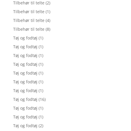
Tilbehør til telte
(2)
Tilbehør til telte
(1)
Tilbehør til telte
(4)
Tilbehør til telte
(8)
Tøj og fodtøj
(1)
Tøj og fodtøj
(1)
Tøj og fodtøj
(1)
Tøj og fodtøj
(1)
Tøj og fodtøj
(1)
Tøj og fodtøj
(1)
Tøj og fodtøj
(1)
Tøj og fodtøj
(16)
Tøj og fodtøj
(1)
Tøj og fodtøj
(1)
Tøj og fodtøj
(2)