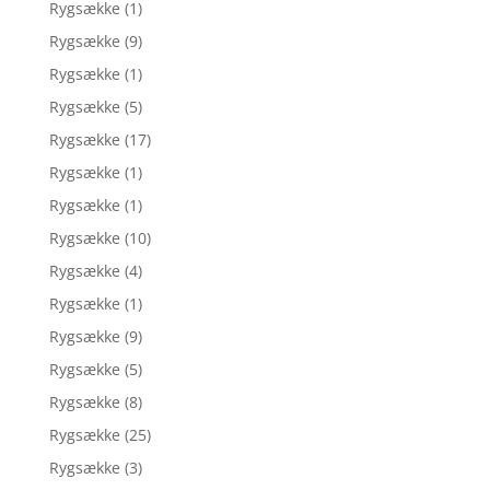
Rygsække
(1)
Rygsække
(9)
Rygsække
(1)
Rygsække
(5)
Rygsække
(17)
Rygsække
(1)
Rygsække
(1)
Rygsække
(10)
Rygsække
(4)
Rygsække
(1)
Rygsække
(9)
Rygsække
(5)
Rygsække
(8)
Rygsække
(25)
Rygsække
(3)