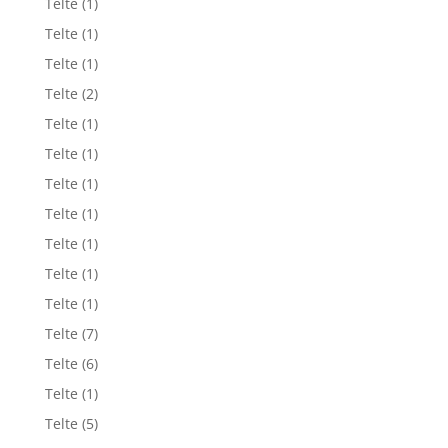
Telte
(1)
Telte
(1)
Telte
(1)
Telte
(2)
Telte
(1)
Telte
(1)
Telte
(1)
Telte
(1)
Telte
(1)
Telte
(1)
Telte
(1)
Telte
(7)
Telte
(6)
Telte
(1)
Telte
(5)