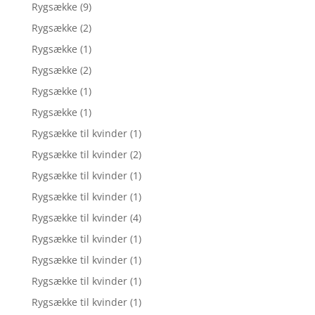
Rygsække
(9)
Rygsække
(2)
Rygsække
(1)
Rygsække
(2)
Rygsække
(1)
Rygsække
(1)
Rygsække til kvinder
(1)
Rygsække til kvinder
(2)
Rygsække til kvinder
(1)
Rygsække til kvinder
(1)
Rygsække til kvinder
(4)
Rygsække til kvinder
(1)
Rygsække til kvinder
(1)
Rygsække til kvinder
(1)
Rygsække til kvinder
(1)