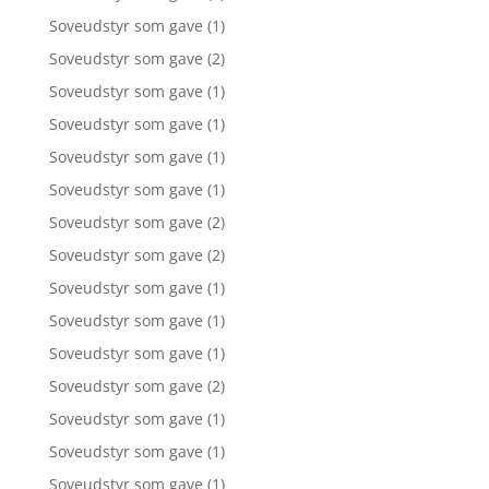
Soveudstyr som gave
(1)
Soveudstyr som gave
(2)
Soveudstyr som gave
(1)
Soveudstyr som gave
(1)
Soveudstyr som gave
(1)
Soveudstyr som gave
(1)
Soveudstyr som gave
(2)
Soveudstyr som gave
(2)
Soveudstyr som gave
(1)
Soveudstyr som gave
(1)
Soveudstyr som gave
(1)
Soveudstyr som gave
(2)
Soveudstyr som gave
(1)
Soveudstyr som gave
(1)
Soveudstyr som gave
(1)