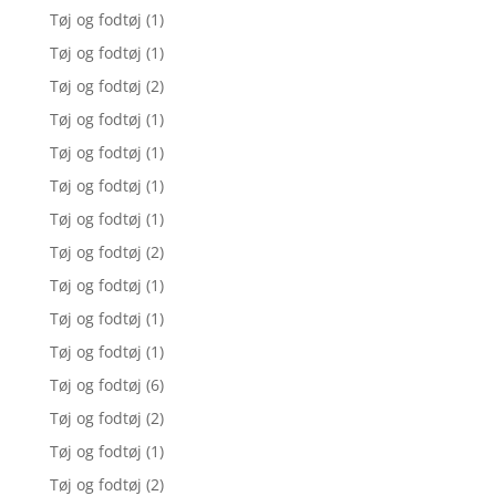
Tøj og fodtøj
(1)
Tøj og fodtøj
(1)
Tøj og fodtøj
(2)
Tøj og fodtøj
(1)
Tøj og fodtøj
(1)
Tøj og fodtøj
(1)
Tøj og fodtøj
(1)
Tøj og fodtøj
(2)
Tøj og fodtøj
(1)
Tøj og fodtøj
(1)
Tøj og fodtøj
(1)
Tøj og fodtøj
(6)
Tøj og fodtøj
(2)
Tøj og fodtøj
(1)
Tøj og fodtøj
(2)