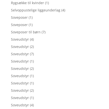
Rygsække til kvinder
(1)
Selvoppustelige liggeunderlag
(4)
Soveposer
(1)
Soveposer
(1)
Soveposer til børn
(7)
Soveudstyr
(4)
Soveudstyr
(2)
Soveudstyr
(7)
Soveudstyr
(1)
Soveudstyr
(2)
Soveudstyr
(1)
Soveudstyr
(1)
Soveudstyr
(2)
Soveudstyr
(1)
Soveudstyr
(4)