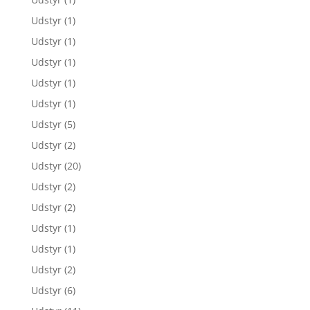
Udstyr
(1)
Udstyr
(1)
Udstyr
(1)
Udstyr
(1)
Udstyr
(1)
Udstyr
(5)
Udstyr
(2)
Udstyr
(20)
Udstyr
(2)
Udstyr
(2)
Udstyr
(1)
Udstyr
(1)
Udstyr
(2)
Udstyr
(6)