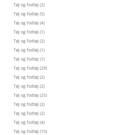
Tøj og fodtøj
(2)
Tøj og fodtøj
(5)
Tøj og fodtøj
(4)
Tøj og fodtøj
(1)
Tøj og fodtøj
(2)
Tøj og fodtøj
(1)
Tøj og fodtøj
(1)
Tøj og fodtøj
(29)
Tøj og fodtøj
(2)
Tøj og fodtøj
(2)
Tøj og fodtøj
(25)
Tøj og fodtøj
(2)
Tøj og fodtøj
(2)
Tøj og fodtøj
(4)
Tøj og fodtøj
(10)