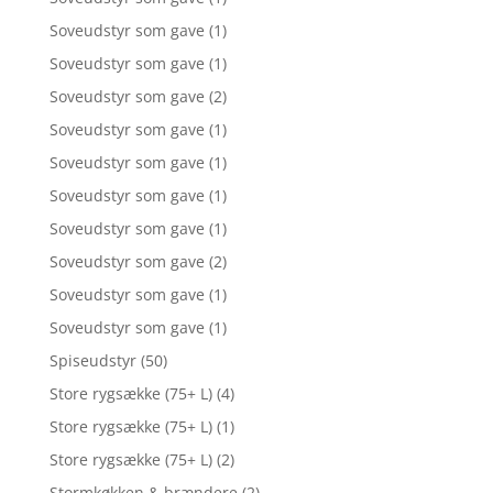
Soveudstyr som gave
(1)
Soveudstyr som gave
(1)
Soveudstyr som gave
(2)
Soveudstyr som gave
(1)
Soveudstyr som gave
(1)
Soveudstyr som gave
(1)
Soveudstyr som gave
(1)
Soveudstyr som gave
(2)
Soveudstyr som gave
(1)
Soveudstyr som gave
(1)
Spiseudstyr
(50)
Store rygsække (75+ L)
(4)
Store rygsække (75+ L)
(1)
Store rygsække (75+ L)
(2)
Stormkøkken & brændere
(2)