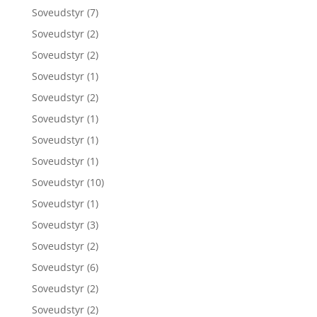
Soveudstyr
(7)
Soveudstyr
(2)
Soveudstyr
(2)
Soveudstyr
(1)
Soveudstyr
(2)
Soveudstyr
(1)
Soveudstyr
(1)
Soveudstyr
(1)
Soveudstyr
(10)
Soveudstyr
(1)
Soveudstyr
(3)
Soveudstyr
(2)
Soveudstyr
(6)
Soveudstyr
(2)
Soveudstyr
(2)