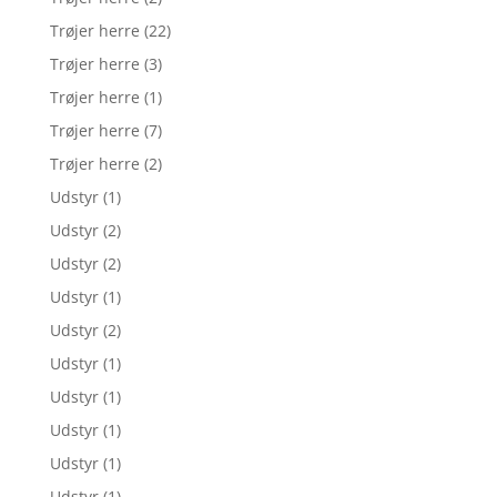
Trøjer herre
(22)
Trøjer herre
(3)
Trøjer herre
(1)
Trøjer herre
(7)
Trøjer herre
(2)
Udstyr
(1)
Udstyr
(2)
Udstyr
(2)
Udstyr
(1)
Udstyr
(2)
Udstyr
(1)
Udstyr
(1)
Udstyr
(1)
Udstyr
(1)
Udstyr
(1)