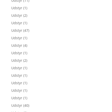
Udstyr
(11)
Udstyr
(1)
Udstyr
(2)
Udstyr
(1)
Udstyr
(47)
Udstyr
(1)
Udstyr
(4)
Udstyr
(1)
Udstyr
(2)
Udstyr
(1)
Udstyr
(1)
Udstyr
(1)
Udstyr
(1)
Udstyr
(1)
Udstyr
(40)