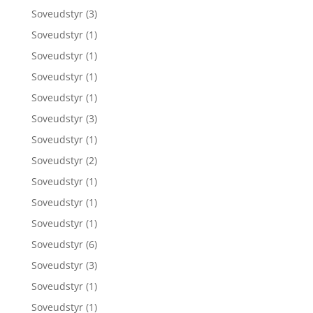
Soveudstyr
(3)
Soveudstyr
(1)
Soveudstyr
(1)
Soveudstyr
(1)
Soveudstyr
(1)
Soveudstyr
(3)
Soveudstyr
(1)
Soveudstyr
(2)
Soveudstyr
(1)
Soveudstyr
(1)
Soveudstyr
(1)
Soveudstyr
(6)
Soveudstyr
(3)
Soveudstyr
(1)
Soveudstyr
(1)