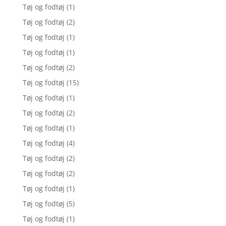
Tøj og fodtøj
(1)
Tøj og fodtøj
(2)
Tøj og fodtøj
(1)
Tøj og fodtøj
(1)
Tøj og fodtøj
(2)
Tøj og fodtøj
(15)
Tøj og fodtøj
(1)
Tøj og fodtøj
(2)
Tøj og fodtøj
(1)
Tøj og fodtøj
(4)
Tøj og fodtøj
(2)
Tøj og fodtøj
(2)
Tøj og fodtøj
(1)
Tøj og fodtøj
(5)
Tøj og fodtøj
(1)