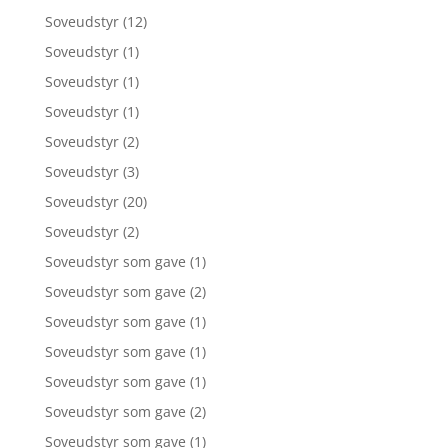
Soveudstyr
(12)
Soveudstyr
(1)
Soveudstyr
(1)
Soveudstyr
(1)
Soveudstyr
(2)
Soveudstyr
(3)
Soveudstyr
(20)
Soveudstyr
(2)
Soveudstyr som gave
(1)
Soveudstyr som gave
(2)
Soveudstyr som gave
(1)
Soveudstyr som gave
(1)
Soveudstyr som gave
(1)
Soveudstyr som gave
(2)
Soveudstyr som gave
(1)