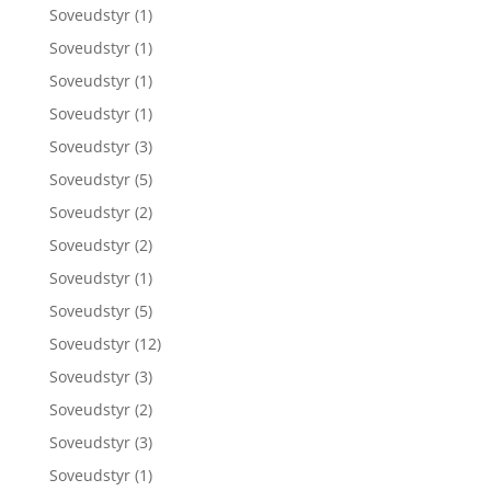
Soveudstyr
(1)
Soveudstyr
(1)
Soveudstyr
(1)
Soveudstyr
(1)
Soveudstyr
(3)
Soveudstyr
(5)
Soveudstyr
(2)
Soveudstyr
(2)
Soveudstyr
(1)
Soveudstyr
(5)
Soveudstyr
(12)
Soveudstyr
(3)
Soveudstyr
(2)
Soveudstyr
(3)
Soveudstyr
(1)