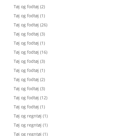
Tøj og fodtøj
(2)
Tøj og fodtøj
(1)
Tøj og fodtøj
(26)
Tøj og fodtøj
(3)
Tøj og fodtøj
(1)
Tøj og fodtøj
(16)
Tøj og fodtøj
(3)
Tøj og fodtøj
(1)
Tøj og fodtøj
(2)
Tøj og fodtøj
(3)
Tøj og fodtøj
(12)
Tøj og fodtøj
(1)
Tøj og regntøj
(1)
Tøj og regntøj
(1)
Tøj og regntøj
(1)