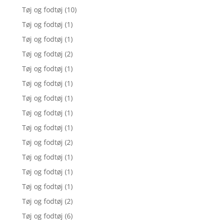
Tøj og fodtøj
(10)
Tøj og fodtøj
(1)
Tøj og fodtøj
(1)
Tøj og fodtøj
(2)
Tøj og fodtøj
(1)
Tøj og fodtøj
(1)
Tøj og fodtøj
(1)
Tøj og fodtøj
(1)
Tøj og fodtøj
(1)
Tøj og fodtøj
(2)
Tøj og fodtøj
(1)
Tøj og fodtøj
(1)
Tøj og fodtøj
(1)
Tøj og fodtøj
(2)
Tøj og fodtøj
(6)