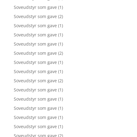
Soveudstyr som gave
(1)
Soveudstyr som gave
(2)
Soveudstyr som gave
(1)
Soveudstyr som gave
(1)
Soveudstyr som gave
(1)
Soveudstyr som gave
(2)
Soveudstyr som gave
(1)
Soveudstyr som gave
(1)
Soveudstyr som gave
(2)
Soveudstyr som gave
(1)
Soveudstyr som gave
(1)
Soveudstyr som gave
(1)
Soveudstyr som gave
(1)
Soveudstyr som gave
(1)
Soveudstyr som gave
(2)