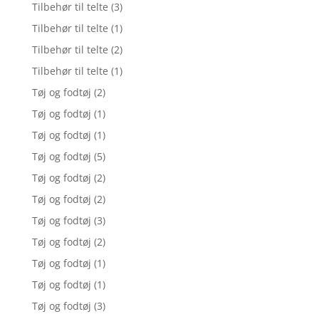
Tilbehør til telte
(3)
Tilbehør til telte
(1)
Tilbehør til telte
(2)
Tilbehør til telte
(1)
Tøj og fodtøj
(2)
Tøj og fodtøj
(1)
Tøj og fodtøj
(1)
Tøj og fodtøj
(5)
Tøj og fodtøj
(2)
Tøj og fodtøj
(2)
Tøj og fodtøj
(3)
Tøj og fodtøj
(2)
Tøj og fodtøj
(1)
Tøj og fodtøj
(1)
Tøj og fodtøj
(3)