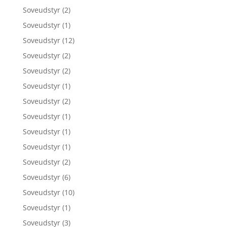
Soveudstyr
(2)
Soveudstyr
(1)
Soveudstyr
(12)
Soveudstyr
(2)
Soveudstyr
(2)
Soveudstyr
(1)
Soveudstyr
(2)
Soveudstyr
(1)
Soveudstyr
(1)
Soveudstyr
(1)
Soveudstyr
(2)
Soveudstyr
(6)
Soveudstyr
(10)
Soveudstyr
(1)
Soveudstyr
(3)