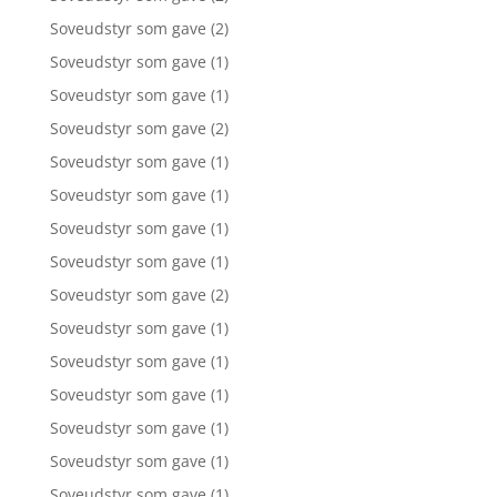
Soveudstyr som gave
(2)
Soveudstyr som gave
(1)
Soveudstyr som gave
(1)
Soveudstyr som gave
(2)
Soveudstyr som gave
(1)
Soveudstyr som gave
(1)
Soveudstyr som gave
(1)
Soveudstyr som gave
(1)
Soveudstyr som gave
(2)
Soveudstyr som gave
(1)
Soveudstyr som gave
(1)
Soveudstyr som gave
(1)
Soveudstyr som gave
(1)
Soveudstyr som gave
(1)
Soveudstyr som gave
(1)