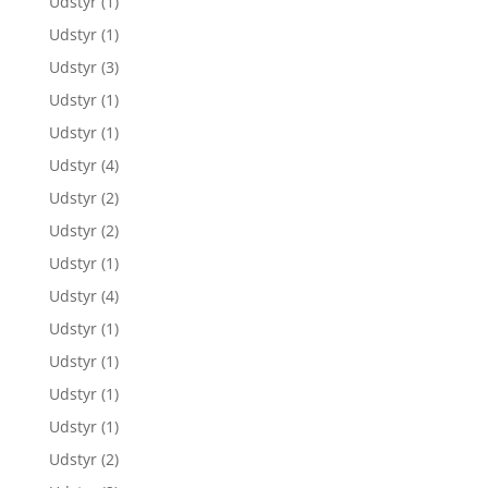
Udstyr
(1)
Udstyr
(1)
Udstyr
(3)
Udstyr
(1)
Udstyr
(1)
Udstyr
(4)
Udstyr
(2)
Udstyr
(2)
Udstyr
(1)
Udstyr
(4)
Udstyr
(1)
Udstyr
(1)
Udstyr
(1)
Udstyr
(1)
Udstyr
(2)