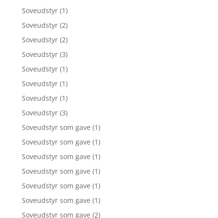
Soveudstyr
(1)
Soveudstyr
(2)
Soveudstyr
(2)
Soveudstyr
(3)
Soveudstyr
(1)
Soveudstyr
(1)
Soveudstyr
(1)
Soveudstyr
(3)
Soveudstyr som gave
(1)
Soveudstyr som gave
(1)
Soveudstyr som gave
(1)
Soveudstyr som gave
(1)
Soveudstyr som gave
(1)
Soveudstyr som gave
(1)
Soveudstyr som gave
(2)