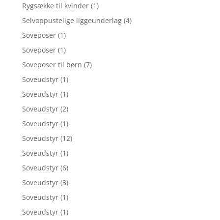
Rygsække til kvinder
(1)
Selvoppustelige liggeunderlag
(4)
Soveposer
(1)
Soveposer
(1)
Soveposer til børn
(7)
Soveudstyr
(1)
Soveudstyr
(1)
Soveudstyr
(2)
Soveudstyr
(1)
Soveudstyr
(12)
Soveudstyr
(1)
Soveudstyr
(6)
Soveudstyr
(3)
Soveudstyr
(1)
Soveudstyr
(1)