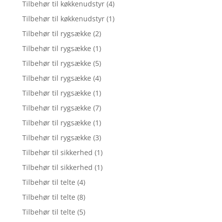
Tilbehør til køkkenudstyr
(4)
Tilbehør til køkkenudstyr
(1)
Tilbehør til rygsække
(2)
Tilbehør til rygsække
(1)
Tilbehør til rygsække
(5)
Tilbehør til rygsække
(4)
Tilbehør til rygsække
(1)
Tilbehør til rygsække
(7)
Tilbehør til rygsække
(1)
Tilbehør til rygsække
(3)
Tilbehør til sikkerhed
(1)
Tilbehør til sikkerhed
(1)
Tilbehør til telte
(4)
Tilbehør til telte
(8)
Tilbehør til telte
(5)