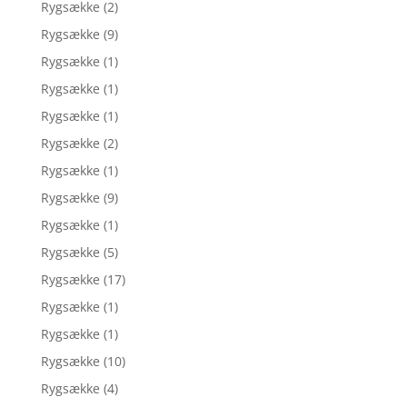
Rygsække
(2)
Rygsække
(9)
Rygsække
(1)
Rygsække
(1)
Rygsække
(1)
Rygsække
(2)
Rygsække
(1)
Rygsække
(9)
Rygsække
(1)
Rygsække
(5)
Rygsække
(17)
Rygsække
(1)
Rygsække
(1)
Rygsække
(10)
Rygsække
(4)