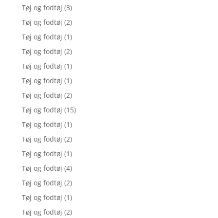
Tøj og fodtøj
(3)
Tøj og fodtøj
(2)
Tøj og fodtøj
(1)
Tøj og fodtøj
(2)
Tøj og fodtøj
(1)
Tøj og fodtøj
(1)
Tøj og fodtøj
(2)
Tøj og fodtøj
(15)
Tøj og fodtøj
(1)
Tøj og fodtøj
(2)
Tøj og fodtøj
(1)
Tøj og fodtøj
(4)
Tøj og fodtøj
(2)
Tøj og fodtøj
(1)
Tøj og fodtøj
(2)