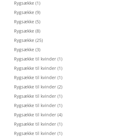
Rygsække
(1)
Rygsække
(9)
Rygsække
(5)
Rygsække
(8)
Rygsække
(25)
Rygsække
(3)
Rygsække til kvinder
(1)
Rygsække til kvinder
(1)
Rygsække til kvinder
(1)
Rygsække til kvinder
(2)
Rygsække til kvinder
(1)
Rygsække til kvinder
(1)
Rygsække til kvinder
(4)
Rygsække til kvinder
(1)
Rygsække til kvinder
(1)