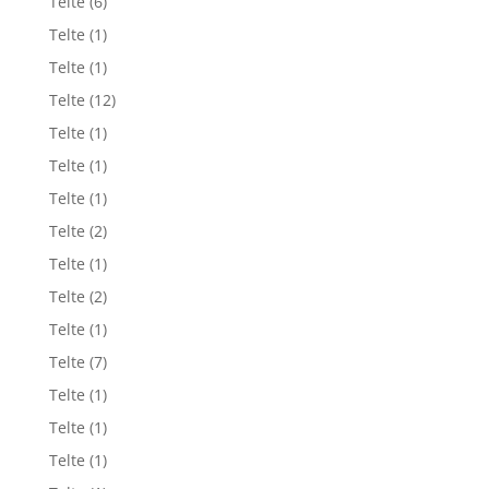
Telte
(6)
Telte
(1)
Telte
(1)
Telte
(12)
Telte
(1)
Telte
(1)
Telte
(1)
Telte
(2)
Telte
(1)
Telte
(2)
Telte
(1)
Telte
(7)
Telte
(1)
Telte
(1)
Telte
(1)