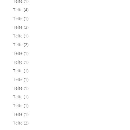
Telte
(1)
Telte
(4)
Telte
(1)
Telte
(3)
Telte
(1)
Telte
(2)
Telte
(1)
Telte
(1)
Telte
(1)
Telte
(1)
Telte
(1)
Telte
(1)
Telte
(1)
Telte
(1)
Telte
(2)