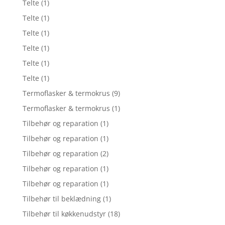
Telte
(1)
Telte
(1)
Telte
(1)
Telte
(1)
Telte
(1)
Telte
(1)
Termoflasker & termokrus
(9)
Termoflasker & termokrus
(1)
Tilbehør og reparation
(1)
Tilbehør og reparation
(1)
Tilbehør og reparation
(2)
Tilbehør og reparation
(1)
Tilbehør og reparation
(1)
Tilbehør til beklædning
(1)
Tilbehør til køkkenudstyr
(18)