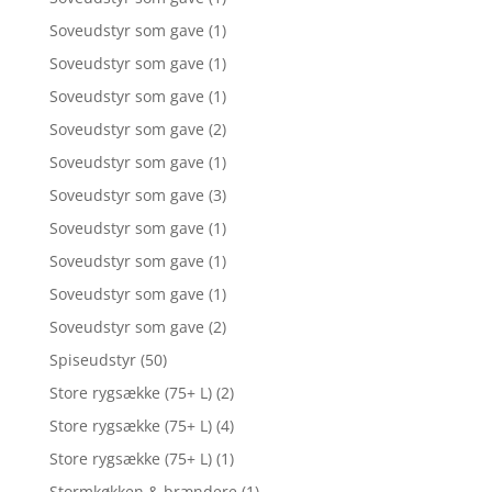
Soveudstyr som gave
(1)
Soveudstyr som gave
(1)
Soveudstyr som gave
(1)
Soveudstyr som gave
(2)
Soveudstyr som gave
(1)
Soveudstyr som gave
(3)
Soveudstyr som gave
(1)
Soveudstyr som gave
(1)
Soveudstyr som gave
(1)
Soveudstyr som gave
(2)
Spiseudstyr
(50)
Store rygsække (75+ L)
(2)
Store rygsække (75+ L)
(4)
Store rygsække (75+ L)
(1)
Stormkøkken & brændere
(1)