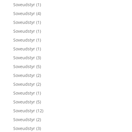
Soveudstyr
(1)
Soveudstyr
(4)
Soveudstyr
(1)
Soveudstyr
(1)
Soveudstyr
(1)
Soveudstyr
(1)
Soveudstyr
(3)
Soveudstyr
(5)
Soveudstyr
(2)
Soveudstyr
(2)
Soveudstyr
(1)
Soveudstyr
(5)
Soveudstyr
(12)
Soveudstyr
(2)
Soveudstyr
(3)