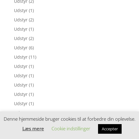
Udstyr
(2)
Udstyr
(1)
Udstyr
(2)
Udstyr
(1)
Udstyr
(2)
Udstyr
(6)
Udstyr
(11)
Udstyr
(1)
Udstyr
(1)
Udstyr
(1)
Udstyr
(1)
Udstyr
(1)
Udstyr
(1)
Denne hjemmeside bruger cookies til at forbedre din oplevelse.
Udstyr
(1)
Læs mere
Cookie indstillinger
Accepter
Udstyr
(5)