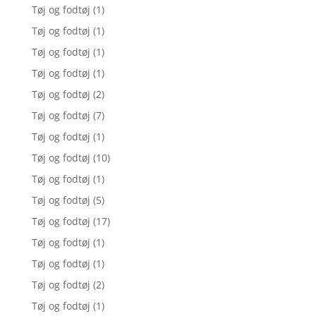
Tøj og fodtøj
(1)
Tøj og fodtøj
(1)
Tøj og fodtøj
(1)
Tøj og fodtøj
(1)
Tøj og fodtøj
(2)
Tøj og fodtøj
(7)
Tøj og fodtøj
(1)
Tøj og fodtøj
(10)
Tøj og fodtøj
(1)
Tøj og fodtøj
(5)
Tøj og fodtøj
(17)
Tøj og fodtøj
(1)
Tøj og fodtøj
(1)
Tøj og fodtøj
(2)
Tøj og fodtøj
(1)