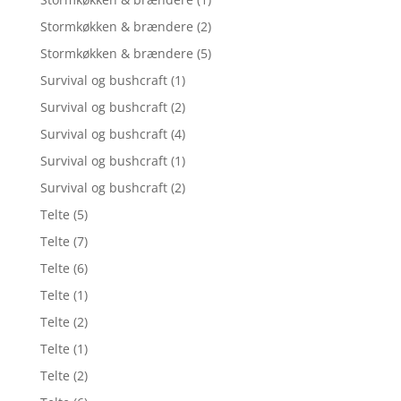
Stormkøkken & brændere
(2)
Stormkøkken & brændere
(5)
Survival og bushcraft
(1)
Survival og bushcraft
(2)
Survival og bushcraft
(4)
Survival og bushcraft
(1)
Survival og bushcraft
(2)
Telte
(5)
Telte
(7)
Telte
(6)
Telte
(1)
Telte
(2)
Telte
(1)
Telte
(2)