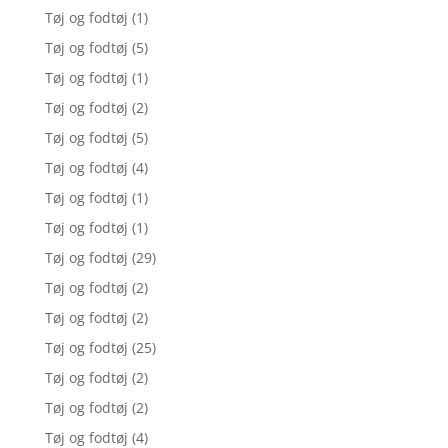
Tøj og fodtøj
(1)
Tøj og fodtøj
(5)
Tøj og fodtøj
(1)
Tøj og fodtøj
(2)
Tøj og fodtøj
(5)
Tøj og fodtøj
(4)
Tøj og fodtøj
(1)
Tøj og fodtøj
(1)
Tøj og fodtøj
(29)
Tøj og fodtøj
(2)
Tøj og fodtøj
(2)
Tøj og fodtøj
(25)
Tøj og fodtøj
(2)
Tøj og fodtøj
(2)
Tøj og fodtøj
(4)