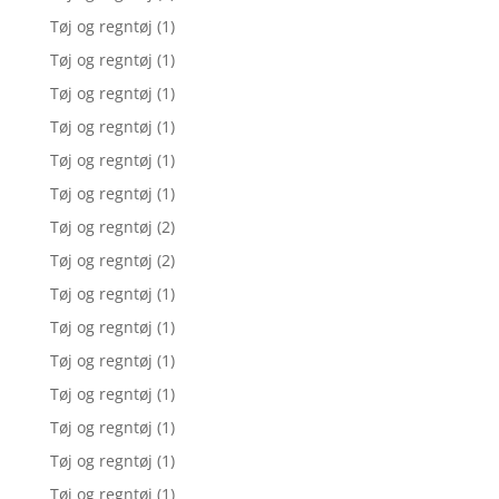
Tøj og regntøj
(1)
Tøj og regntøj
(1)
Tøj og regntøj
(1)
Tøj og regntøj
(1)
Tøj og regntøj
(1)
Tøj og regntøj
(1)
Tøj og regntøj
(2)
Tøj og regntøj
(2)
Tøj og regntøj
(1)
Tøj og regntøj
(1)
Tøj og regntøj
(1)
Tøj og regntøj
(1)
Tøj og regntøj
(1)
Tøj og regntøj
(1)
Tøj og regntøj
(1)