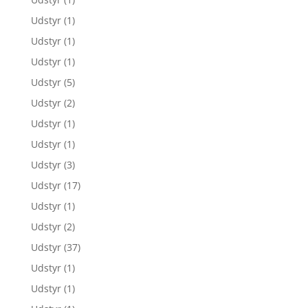
Udstyr
(1)
Udstyr
(1)
Udstyr
(1)
Udstyr
(5)
Udstyr
(2)
Udstyr
(1)
Udstyr
(1)
Udstyr
(3)
Udstyr
(17)
Udstyr
(1)
Udstyr
(2)
Udstyr
(37)
Udstyr
(1)
Udstyr
(1)