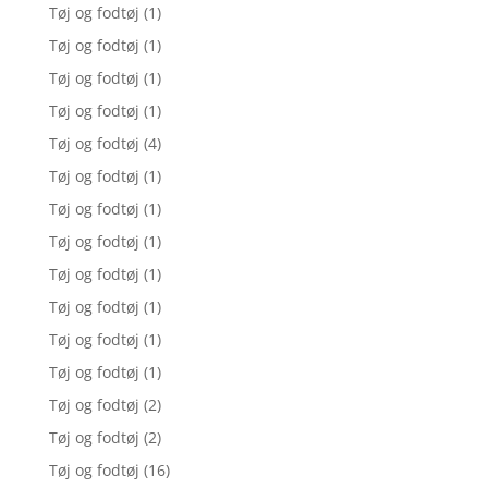
Tøj og fodtøj
(1)
Tøj og fodtøj
(1)
Tøj og fodtøj
(1)
Tøj og fodtøj
(1)
Tøj og fodtøj
(4)
Tøj og fodtøj
(1)
Tøj og fodtøj
(1)
Tøj og fodtøj
(1)
Tøj og fodtøj
(1)
Tøj og fodtøj
(1)
Tøj og fodtøj
(1)
Tøj og fodtøj
(1)
Tøj og fodtøj
(2)
Tøj og fodtøj
(2)
Tøj og fodtøj
(16)