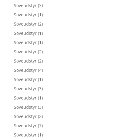
Soveudstyr
(3)
Soveudstyr
(1)
Soveudstyr
(2)
Soveudstyr
(1)
Soveudstyr
(1)
Soveudstyr
(2)
Soveudstyr
(2)
Soveudstyr
(4)
Soveudstyr
(1)
Soveudstyr
(3)
Soveudstyr
(1)
Soveudstyr
(3)
Soveudstyr
(2)
Soveudstyr
(7)
Soveudstyr
(1)