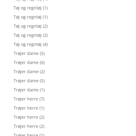
Tøj og regntøj
(1)
Tøj og regntøj
(1)
Tøj og regntøj
(2)
Tøj og regntøj
(2)
Tøj og regntøj
(4)
Trøjer dame
(5)
Trøjer dame
(6)
Trøjer dame
(2)
Trøjer dame
(5)
Trøjer dame
(1)
Trøjer herre
(7)
Trøjer herre
(1)
Trøjer herre
(2)
Trøjer herre
(2)
Trøjer herre
(1)