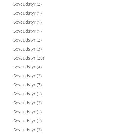
Soveudstyr
(2)
Soveudstyr
(1)
Soveudstyr
(1)
Soveudstyr
(1)
Soveudstyr
(2)
Soveudstyr
(3)
Soveudstyr
(20)
Soveudstyr
(4)
Soveudstyr
(2)
Soveudstyr
(7)
Soveudstyr
(1)
Soveudstyr
(2)
Soveudstyr
(1)
Soveudstyr
(1)
Soveudstyr
(2)