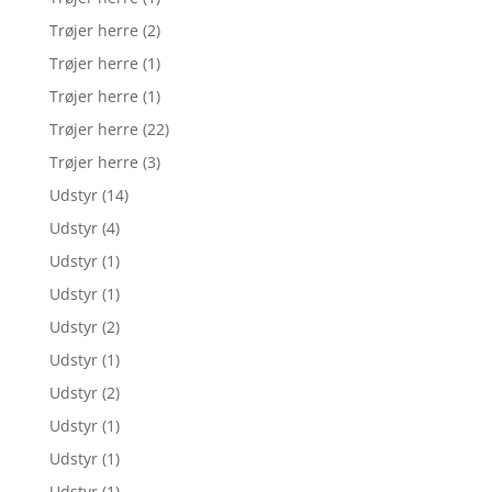
Trøjer herre
(2)
Trøjer herre
(1)
Trøjer herre
(1)
Trøjer herre
(22)
Trøjer herre
(3)
Udstyr
(14)
Udstyr
(4)
Udstyr
(1)
Udstyr
(1)
Udstyr
(2)
Udstyr
(1)
Udstyr
(2)
Udstyr
(1)
Udstyr
(1)
Udstyr
(1)