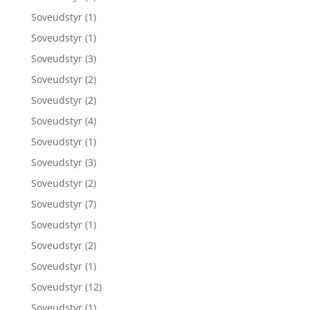
Soveudstyr
(1)
Soveudstyr
(1)
Soveudstyr
(3)
Soveudstyr
(2)
Soveudstyr
(2)
Soveudstyr
(4)
Soveudstyr
(1)
Soveudstyr
(3)
Soveudstyr
(2)
Soveudstyr
(7)
Soveudstyr
(1)
Soveudstyr
(2)
Soveudstyr
(1)
Soveudstyr
(12)
Soveudstyr
(1)