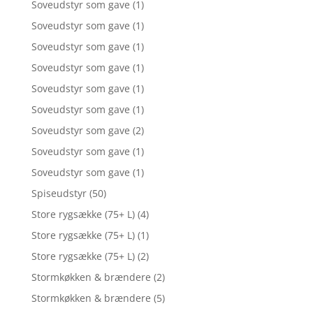
Soveudstyr som gave
(1)
Soveudstyr som gave
(1)
Soveudstyr som gave
(1)
Soveudstyr som gave
(1)
Soveudstyr som gave
(1)
Soveudstyr som gave
(1)
Soveudstyr som gave
(2)
Soveudstyr som gave
(1)
Soveudstyr som gave
(1)
Spiseudstyr
(50)
Store rygsække (75+ L)
(4)
Store rygsække (75+ L)
(1)
Store rygsække (75+ L)
(2)
Stormkøkken & brændere
(2)
Stormkøkken & brændere
(5)