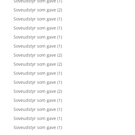
Soveudstyr som gave
(1)
Soveudstyr som gave
(2)
Soveudstyr som gave
(1)
Soveudstyr som gave
(1)
Soveudstyr som gave
(1)
Soveudstyr som gave
(1)
Soveudstyr som gave
(2)
Soveudstyr som gave
(2)
Soveudstyr som gave
(1)
Soveudstyr som gave
(1)
Soveudstyr som gave
(2)
Soveudstyr som gave
(1)
Soveudstyr som gave
(1)
Soveudstyr som gave
(1)
Soveudstyr som gave
(1)