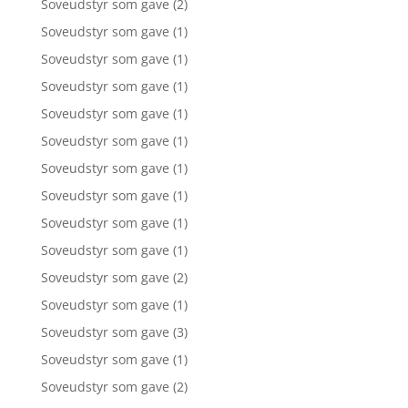
Soveudstyr som gave
(2)
Soveudstyr som gave
(1)
Soveudstyr som gave
(1)
Soveudstyr som gave
(1)
Soveudstyr som gave
(1)
Soveudstyr som gave
(1)
Soveudstyr som gave
(1)
Soveudstyr som gave
(1)
Soveudstyr som gave
(1)
Soveudstyr som gave
(1)
Soveudstyr som gave
(2)
Soveudstyr som gave
(1)
Soveudstyr som gave
(3)
Soveudstyr som gave
(1)
Soveudstyr som gave
(2)