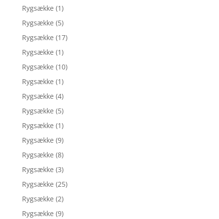
Rygsække
(1)
Rygsække
(5)
Rygsække
(17)
Rygsække
(1)
Rygsække
(10)
Rygsække
(1)
Rygsække
(4)
Rygsække
(5)
Rygsække
(1)
Rygsække
(9)
Rygsække
(8)
Rygsække
(3)
Rygsække
(25)
Rygsække
(2)
Rygsække
(9)