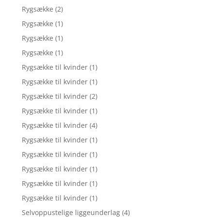
Rygsække
(2)
Rygsække
(1)
Rygsække
(1)
Rygsække
(1)
Rygsække til kvinder
(1)
Rygsække til kvinder
(1)
Rygsække til kvinder
(2)
Rygsække til kvinder
(1)
Rygsække til kvinder
(4)
Rygsække til kvinder
(1)
Rygsække til kvinder
(1)
Rygsække til kvinder
(1)
Rygsække til kvinder
(1)
Rygsække til kvinder
(1)
Selvoppustelige liggeunderlag
(4)