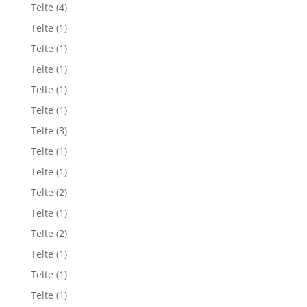
Telte
(4)
Telte
(1)
Telte
(1)
Telte
(1)
Telte
(1)
Telte
(1)
Telte
(3)
Telte
(1)
Telte
(1)
Telte
(2)
Telte
(1)
Telte
(2)
Telte
(1)
Telte
(1)
Telte
(1)