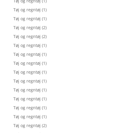
Tøj og regntøj
(1)
Tøj og regntøj
(1)
Tøj og regntøj
(1)
Tøj og regntøj
(2)
Tøj og regntøj
(2)
Tøj og regntøj
(1)
Tøj og regntøj
(1)
Tøj og regntøj
(1)
Tøj og regntøj
(1)
Tøj og regntøj
(1)
Tøj og regntøj
(1)
Tøj og regntøj
(1)
Tøj og regntøj
(1)
Tøj og regntøj
(1)
Tøj og regntøj
(2)