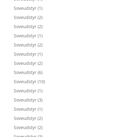
Soveudstyr
(1)
Soveudstyr
(2)
Soveudstyr
(2)
Soveudstyr
(1)
Soveudstyr
(2)
Soveudstyr
(1)
Soveudstyr
(2)
Soveudstyr
(6)
Soveudstyr
(10)
Soveudstyr
(1)
Soveudstyr
(3)
Soveudstyr
(1)
Soveudstyr
(2)
Soveudstyr
(2)
Soveudstyr
(3)