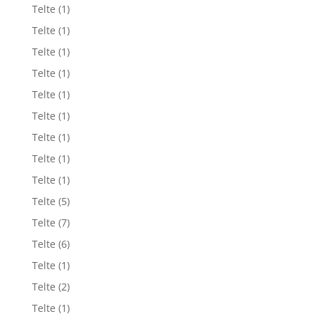
Telte
(1)
Telte
(1)
Telte
(1)
Telte
(1)
Telte
(1)
Telte
(1)
Telte
(1)
Telte
(1)
Telte
(1)
Telte
(5)
Telte
(7)
Telte
(6)
Telte
(1)
Telte
(2)
Telte
(1)