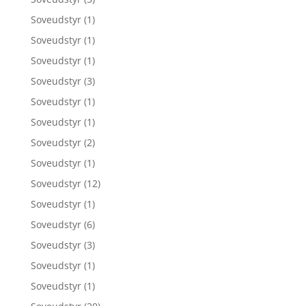
Soveudstyr
(1)
Soveudstyr
(1)
Soveudstyr
(1)
Soveudstyr
(3)
Soveudstyr
(1)
Soveudstyr
(1)
Soveudstyr
(2)
Soveudstyr
(1)
Soveudstyr
(12)
Soveudstyr
(1)
Soveudstyr
(6)
Soveudstyr
(3)
Soveudstyr
(1)
Soveudstyr
(1)