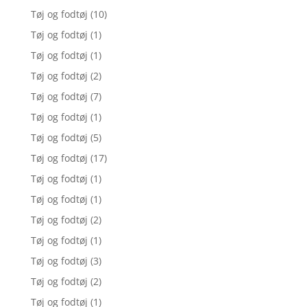
Tøj og fodtøj
(10)
Tøj og fodtøj
(1)
Tøj og fodtøj
(1)
Tøj og fodtøj
(2)
Tøj og fodtøj
(7)
Tøj og fodtøj
(1)
Tøj og fodtøj
(5)
Tøj og fodtøj
(17)
Tøj og fodtøj
(1)
Tøj og fodtøj
(1)
Tøj og fodtøj
(2)
Tøj og fodtøj
(1)
Tøj og fodtøj
(3)
Tøj og fodtøj
(2)
Tøj og fodtøj
(1)