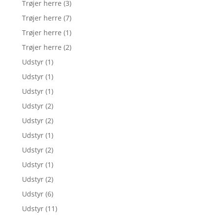
Trøjer herre
(3)
Trøjer herre
(7)
Trøjer herre
(1)
Trøjer herre
(2)
Udstyr
(1)
Udstyr
(1)
Udstyr
(1)
Udstyr
(2)
Udstyr
(2)
Udstyr
(1)
Udstyr
(2)
Udstyr
(1)
Udstyr
(2)
Udstyr
(6)
Udstyr
(11)