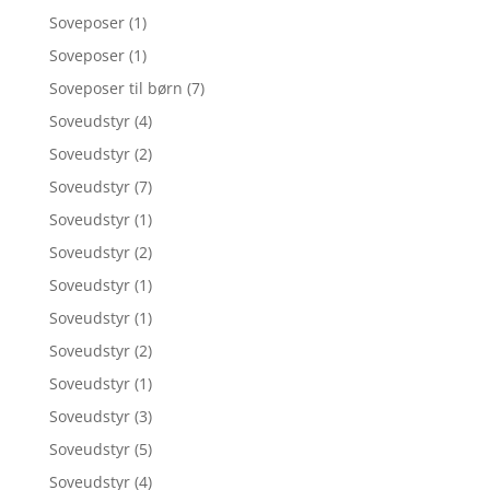
Soveposer
(1)
Soveposer
(1)
Soveposer til børn
(7)
Soveudstyr
(4)
Soveudstyr
(2)
Soveudstyr
(7)
Soveudstyr
(1)
Soveudstyr
(2)
Soveudstyr
(1)
Soveudstyr
(1)
Soveudstyr
(2)
Soveudstyr
(1)
Soveudstyr
(3)
Soveudstyr
(5)
Soveudstyr
(4)