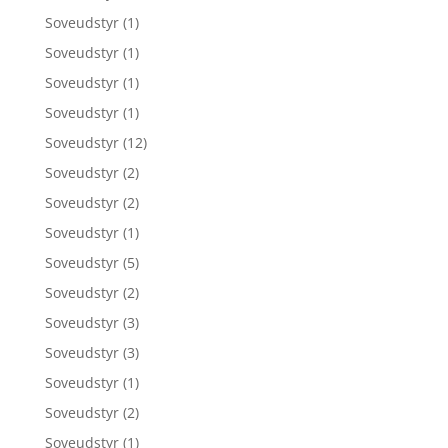
Soveudstyr
(1)
Soveudstyr
(1)
Soveudstyr
(1)
Soveudstyr
(1)
Soveudstyr
(12)
Soveudstyr
(2)
Soveudstyr
(2)
Soveudstyr
(1)
Soveudstyr
(5)
Soveudstyr
(2)
Soveudstyr
(3)
Soveudstyr
(3)
Soveudstyr
(1)
Soveudstyr
(2)
Soveudstyr
(1)