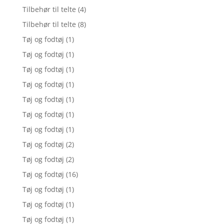
Tilbehør til telte
(4)
Tilbehør til telte
(8)
Tøj og fodtøj
(1)
Tøj og fodtøj
(1)
Tøj og fodtøj
(1)
Tøj og fodtøj
(1)
Tøj og fodtøj
(1)
Tøj og fodtøj
(1)
Tøj og fodtøj
(1)
Tøj og fodtøj
(2)
Tøj og fodtøj
(2)
Tøj og fodtøj
(16)
Tøj og fodtøj
(1)
Tøj og fodtøj
(1)
Tøj og fodtøj
(1)