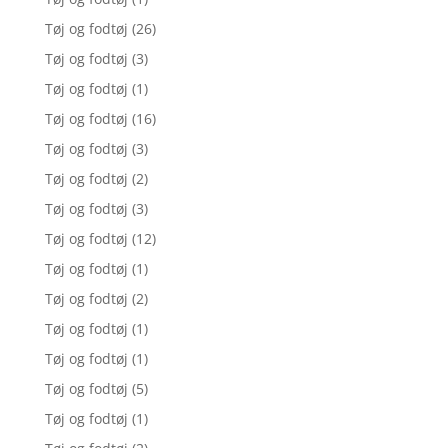
Tøj og fodtøj
(26)
Tøj og fodtøj
(3)
Tøj og fodtøj
(1)
Tøj og fodtøj
(16)
Tøj og fodtøj
(3)
Tøj og fodtøj
(2)
Tøj og fodtøj
(3)
Tøj og fodtøj
(12)
Tøj og fodtøj
(1)
Tøj og fodtøj
(2)
Tøj og fodtøj
(1)
Tøj og fodtøj
(1)
Tøj og fodtøj
(5)
Tøj og fodtøj
(1)