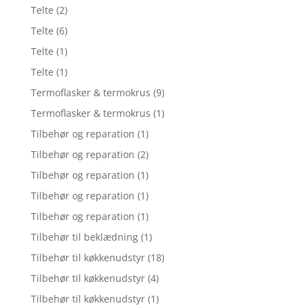
Telte
(2)
Telte
(6)
Telte
(1)
Telte
(1)
Termoflasker & termokrus
(9)
Termoflasker & termokrus
(1)
Tilbehør og reparation
(1)
Tilbehør og reparation
(2)
Tilbehør og reparation
(1)
Tilbehør og reparation
(1)
Tilbehør og reparation
(1)
Tilbehør til beklædning
(1)
Tilbehør til køkkenudstyr
(18)
Tilbehør til køkkenudstyr
(4)
Tilbehør til køkkenudstyr
(1)