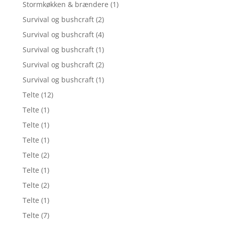
Stormkøkken & brændere
(1)
Survival og bushcraft
(2)
Survival og bushcraft
(4)
Survival og bushcraft
(1)
Survival og bushcraft
(2)
Survival og bushcraft
(1)
Telte
(12)
Telte
(1)
Telte
(1)
Telte
(1)
Telte
(2)
Telte
(1)
Telte
(2)
Telte
(1)
Telte
(7)