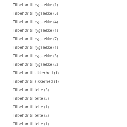
Tilbehør til rygsække
(1)
Tilbehør til rygsække
(5)
Tilbehør til rygsække
(4)
Tilbehør til rygsække
(1)
Tilbehør til rygsække
(7)
Tilbehør til rygsække
(1)
Tilbehør til rygsække
(3)
Tilbehør til rygsække
(2)
Tilbehør til sikkerhed
(1)
Tilbehør til sikkerhed
(1)
Tilbehør til telte
(5)
Tilbehør til telte
(3)
Tilbehør til telte
(1)
Tilbehør til telte
(2)
Tilbehør til telte
(1)