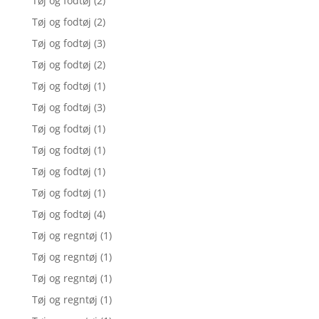
Tøj og fodtøj
(2)
Tøj og fodtøj
(2)
Tøj og fodtøj
(3)
Tøj og fodtøj
(2)
Tøj og fodtøj
(1)
Tøj og fodtøj
(3)
Tøj og fodtøj
(1)
Tøj og fodtøj
(1)
Tøj og fodtøj
(1)
Tøj og fodtøj
(1)
Tøj og fodtøj
(4)
Tøj og regntøj
(1)
Tøj og regntøj
(1)
Tøj og regntøj
(1)
Tøj og regntøj
(1)