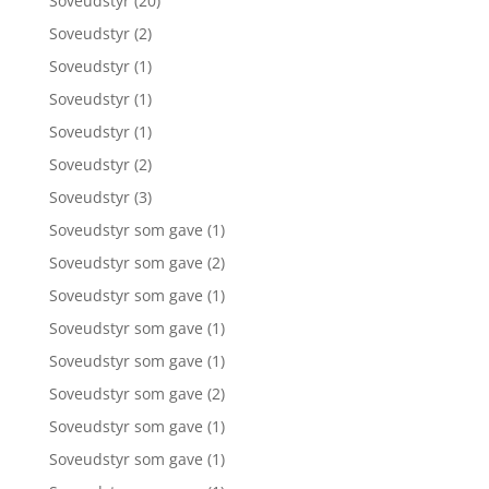
Soveudstyr
(20)
Soveudstyr
(2)
Soveudstyr
(1)
Soveudstyr
(1)
Soveudstyr
(1)
Soveudstyr
(2)
Soveudstyr
(3)
Soveudstyr som gave
(1)
Soveudstyr som gave
(2)
Soveudstyr som gave
(1)
Soveudstyr som gave
(1)
Soveudstyr som gave
(1)
Soveudstyr som gave
(2)
Soveudstyr som gave
(1)
Soveudstyr som gave
(1)