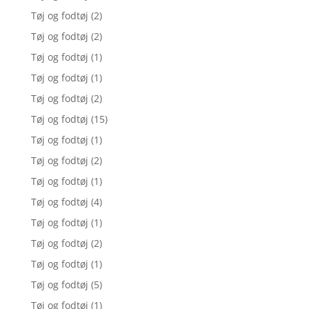
Tøj og fodtøj
(2)
Tøj og fodtøj
(2)
Tøj og fodtøj
(1)
Tøj og fodtøj
(1)
Tøj og fodtøj
(2)
Tøj og fodtøj
(15)
Tøj og fodtøj
(1)
Tøj og fodtøj
(2)
Tøj og fodtøj
(1)
Tøj og fodtøj
(4)
Tøj og fodtøj
(1)
Tøj og fodtøj
(2)
Tøj og fodtøj
(1)
Tøj og fodtøj
(5)
Tøj og fodtøj
(1)