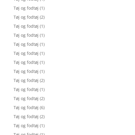
Tøj og fodtøj
(1)
Tøj og fodtøj
(2)
Tøj og fodtøj
(1)
Tøj og fodtøj
(1)
Tøj og fodtøj
(1)
Tøj og fodtøj
(1)
Tøj og fodtøj
(1)
Tøj og fodtøj
(1)
Tøj og fodtøj
(2)
Tøj og fodtøj
(1)
Tøj og fodtøj
(2)
Tøj og fodtøj
(6)
Tøj og fodtøj
(2)
Tøj og fodtøj
(1)
Tøj og fodtøj
(1)