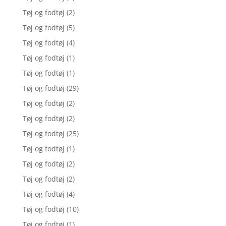
Tøj og fodtøj
(2)
Tøj og fodtøj
(5)
Tøj og fodtøj
(4)
Tøj og fodtøj
(1)
Tøj og fodtøj
(1)
Tøj og fodtøj
(29)
Tøj og fodtøj
(2)
Tøj og fodtøj
(2)
Tøj og fodtøj
(25)
Tøj og fodtøj
(1)
Tøj og fodtøj
(2)
Tøj og fodtøj
(2)
Tøj og fodtøj
(4)
Tøj og fodtøj
(10)
Tøj og fodtøj
(1)