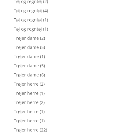
Tøj og regntøj
(2)
Tøj og regntøj
(4)
Tøj og regntøj
(1)
Tøj og regntøj
(1)
Trøjer dame
(2)
Trøjer dame
(5)
Trøjer dame
(1)
Trøjer dame
(5)
Trøjer dame
(6)
Trøjer herre
(2)
Trøjer herre
(1)
Trøjer herre
(2)
Trøjer herre
(1)
Trøjer herre
(1)
Trøjer herre
(22)