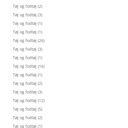
Tøj og fodtøj
(2)
Tøj og fodtøj
(3)
Tøj og fodtøj
(1)
Tøj og fodtøj
(1)
Tøj og fodtøj
(26)
Tøj og fodtøj
(3)
Tøj og fodtøj
(1)
Tøj og fodtøj
(16)
Tøj og fodtøj
(1)
Tøj og fodtøj
(2)
Tøj og fodtøj
(3)
Tøj og fodtøj
(12)
Tøj og fodtøj
(5)
Tøj og fodtøj
(2)
Tøj og fodtøj
(1)