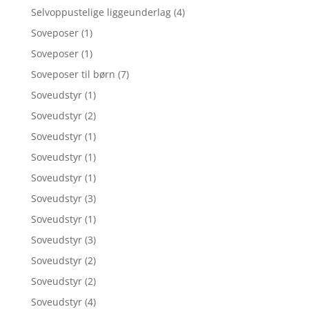
Selvoppustelige liggeunderlag
(4)
Soveposer
(1)
Soveposer
(1)
Soveposer til børn
(7)
Soveudstyr
(1)
Soveudstyr
(2)
Soveudstyr
(1)
Soveudstyr
(1)
Soveudstyr
(1)
Soveudstyr
(3)
Soveudstyr
(1)
Soveudstyr
(3)
Soveudstyr
(2)
Soveudstyr
(2)
Soveudstyr
(4)