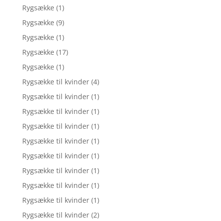
Rygsække
(1)
Rygsække
(9)
Rygsække
(1)
Rygsække
(17)
Rygsække
(1)
Rygsække til kvinder
(4)
Rygsække til kvinder
(1)
Rygsække til kvinder
(1)
Rygsække til kvinder
(1)
Rygsække til kvinder
(1)
Rygsække til kvinder
(1)
Rygsække til kvinder
(1)
Rygsække til kvinder
(1)
Rygsække til kvinder
(1)
Rygsække til kvinder
(2)