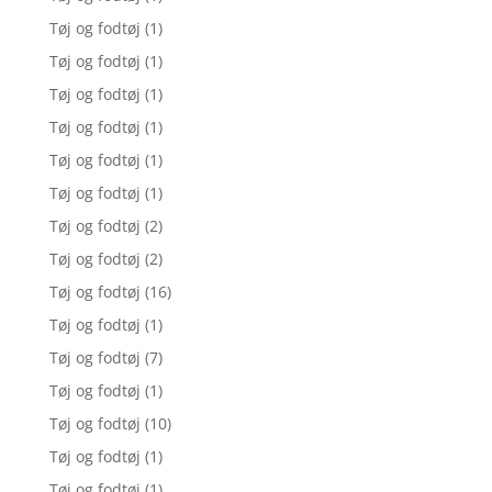
Tøj og fodtøj
(1)
Tøj og fodtøj
(1)
Tøj og fodtøj
(1)
Tøj og fodtøj
(1)
Tøj og fodtøj
(1)
Tøj og fodtøj
(1)
Tøj og fodtøj
(2)
Tøj og fodtøj
(2)
Tøj og fodtøj
(16)
Tøj og fodtøj
(1)
Tøj og fodtøj
(7)
Tøj og fodtøj
(1)
Tøj og fodtøj
(10)
Tøj og fodtøj
(1)
Tøj og fodtøj
(1)