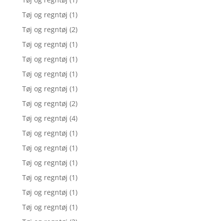
Tøj og regntøj
(1)
Tøj og regntøj
(2)
Tøj og regntøj
(1)
Tøj og regntøj
(1)
Tøj og regntøj
(1)
Tøj og regntøj
(1)
Tøj og regntøj
(2)
Tøj og regntøj
(4)
Tøj og regntøj
(1)
Tøj og regntøj
(1)
Tøj og regntøj
(1)
Tøj og regntøj
(1)
Tøj og regntøj
(1)
Tøj og regntøj
(1)