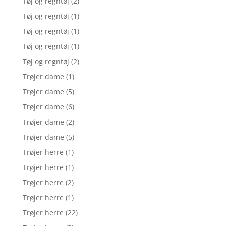
Tøj og regntøj
(2)
Tøj og regntøj
(1)
Tøj og regntøj
(1)
Tøj og regntøj
(1)
Tøj og regntøj
(2)
Trøjer dame
(1)
Trøjer dame
(5)
Trøjer dame
(6)
Trøjer dame
(2)
Trøjer dame
(5)
Trøjer herre
(1)
Trøjer herre
(1)
Trøjer herre
(2)
Trøjer herre
(1)
Trøjer herre
(22)