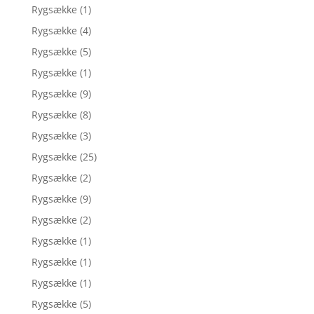
Rygsække
(1)
Rygsække
(4)
Rygsække
(5)
Rygsække
(1)
Rygsække
(9)
Rygsække
(8)
Rygsække
(3)
Rygsække
(25)
Rygsække
(2)
Rygsække
(9)
Rygsække
(2)
Rygsække
(1)
Rygsække
(1)
Rygsække
(1)
Rygsække
(5)