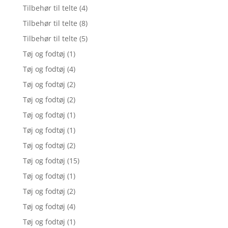
Tilbehør til telte
(4)
Tilbehør til telte
(8)
Tilbehør til telte
(5)
Tøj og fodtøj
(1)
Tøj og fodtøj
(4)
Tøj og fodtøj
(2)
Tøj og fodtøj
(2)
Tøj og fodtøj
(1)
Tøj og fodtøj
(1)
Tøj og fodtøj
(2)
Tøj og fodtøj
(15)
Tøj og fodtøj
(1)
Tøj og fodtøj
(2)
Tøj og fodtøj
(4)
Tøj og fodtøj
(1)