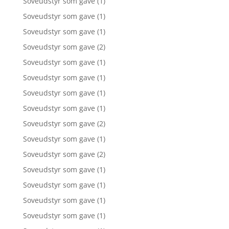
Soveudstyr som gave
(1)
Soveudstyr som gave
(1)
Soveudstyr som gave
(1)
Soveudstyr som gave
(2)
Soveudstyr som gave
(1)
Soveudstyr som gave
(1)
Soveudstyr som gave
(1)
Soveudstyr som gave
(1)
Soveudstyr som gave
(2)
Soveudstyr som gave
(1)
Soveudstyr som gave
(2)
Soveudstyr som gave
(1)
Soveudstyr som gave
(1)
Soveudstyr som gave
(1)
Soveudstyr som gave
(1)