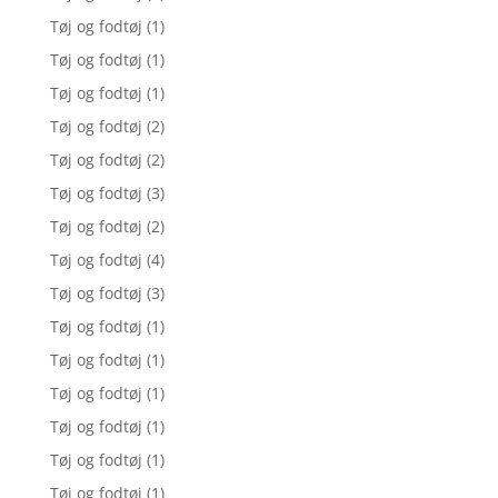
Tøj og fodtøj
(1)
Tøj og fodtøj
(1)
Tøj og fodtøj
(1)
Tøj og fodtøj
(2)
Tøj og fodtøj
(2)
Tøj og fodtøj
(3)
Tøj og fodtøj
(2)
Tøj og fodtøj
(4)
Tøj og fodtøj
(3)
Tøj og fodtøj
(1)
Tøj og fodtøj
(1)
Tøj og fodtøj
(1)
Tøj og fodtøj
(1)
Tøj og fodtøj
(1)
Tøj og fodtøj
(1)