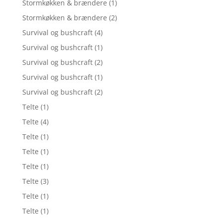
Stormkøkken & brændere
(1)
Stormkøkken & brændere
(2)
Survival og bushcraft
(4)
Survival og bushcraft
(1)
Survival og bushcraft
(2)
Survival og bushcraft
(1)
Survival og bushcraft
(2)
Telte
(1)
Telte
(4)
Telte
(1)
Telte
(1)
Telte
(1)
Telte
(3)
Telte
(1)
Telte
(1)