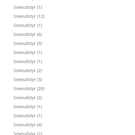
Soveudstyr
(1)
Soveudstyr
(12)
Soveudstyr
(1)
Soveudstyr
(6)
Soveudstyr
(3)
Soveudstyr
(1)
Soveudstyr
(1)
Soveudstyr
(2)
Soveudstyr
(3)
Soveudstyr
(20)
Soveudstyr
(2)
Soveudstyr
(1)
Soveudstyr
(1)
Soveudstyr
(4)
Soveudstyr
(2)