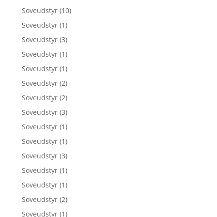
Soveudstyr
(10)
Soveudstyr
(1)
Soveudstyr
(3)
Soveudstyr
(1)
Soveudstyr
(1)
Soveudstyr
(2)
Soveudstyr
(2)
Soveudstyr
(3)
Soveudstyr
(1)
Soveudstyr
(1)
Soveudstyr
(3)
Soveudstyr
(1)
Soveudstyr
(1)
Soveudstyr
(2)
Soveudstyr
(1)