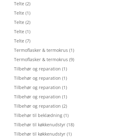
Telte
(2)
Telte
(1)
Telte
(2)
Telte
(1)
Telte
(7)
Termoflasker & termokrus
(1)
Termoflasker & termokrus
(9)
Tilbehør og reparation
(1)
Tilbehør og reparation
(1)
Tilbehør og reparation
(1)
Tilbehør og reparation
(1)
Tilbehør og reparation
(2)
Tilbehør til beklædning
(1)
Tilbehør til køkkenudstyr
(18)
Tilbehør til køkkenudstyr
(1)