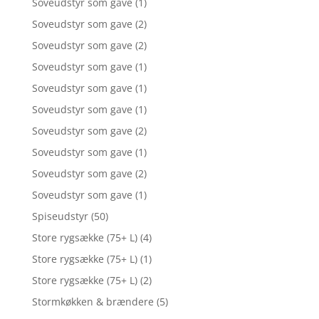
Soveudstyr som gave
(1)
Soveudstyr som gave
(2)
Soveudstyr som gave
(2)
Soveudstyr som gave
(1)
Soveudstyr som gave
(1)
Soveudstyr som gave
(1)
Soveudstyr som gave
(2)
Soveudstyr som gave
(1)
Soveudstyr som gave
(2)
Soveudstyr som gave
(1)
Spiseudstyr
(50)
Store rygsække (75+ L)
(4)
Store rygsække (75+ L)
(1)
Store rygsække (75+ L)
(2)
Stormkøkken & brændere
(5)