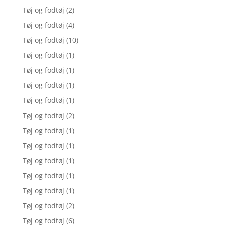
Tøj og fodtøj
(2)
Tøj og fodtøj
(4)
Tøj og fodtøj
(10)
Tøj og fodtøj
(1)
Tøj og fodtøj
(1)
Tøj og fodtøj
(1)
Tøj og fodtøj
(1)
Tøj og fodtøj
(2)
Tøj og fodtøj
(1)
Tøj og fodtøj
(1)
Tøj og fodtøj
(1)
Tøj og fodtøj
(1)
Tøj og fodtøj
(1)
Tøj og fodtøj
(2)
Tøj og fodtøj
(6)