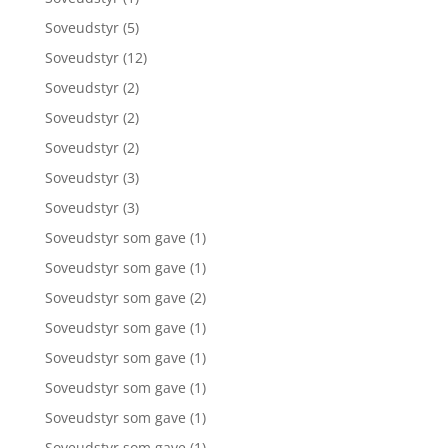
Soveudstyr
(5)
Soveudstyr
(12)
Soveudstyr
(2)
Soveudstyr
(2)
Soveudstyr
(2)
Soveudstyr
(3)
Soveudstyr
(3)
Soveudstyr som gave
(1)
Soveudstyr som gave
(1)
Soveudstyr som gave
(2)
Soveudstyr som gave
(1)
Soveudstyr som gave
(1)
Soveudstyr som gave
(1)
Soveudstyr som gave
(1)
Soveudstyr som gave
(1)