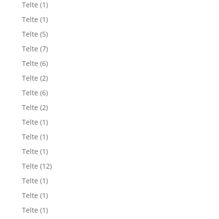
Telte
(1)
Telte
(1)
Telte
(5)
Telte
(7)
Telte
(6)
Telte
(2)
Telte
(6)
Telte
(2)
Telte
(1)
Telte
(1)
Telte
(1)
Telte
(12)
Telte
(1)
Telte
(1)
Telte
(1)