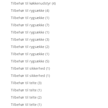
Tilbehør til køkkenudstyr
(4)
Tilbehør til rygsække
(4)
Tilbehør til rygsække
(1)
Tilbehør til rygsække
(7)
Tilbehør til rygsække
(1)
Tilbehør til rygsække
(3)
Tilbehør til rygsække
(2)
Tilbehør til rygsække
(1)
Tilbehør til rygsække
(5)
Tilbehør til sikkerhed
(1)
Tilbehør til sikkerhed
(1)
Tilbehør til telte
(3)
Tilbehør til telte
(1)
Tilbehør til telte
(2)
Tilbehør til telte
(1)