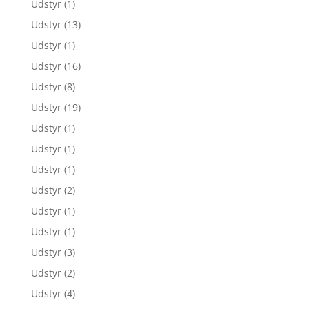
Udstyr
(1)
Udstyr
(13)
Udstyr
(1)
Udstyr
(16)
Udstyr
(8)
Udstyr
(19)
Udstyr
(1)
Udstyr
(1)
Udstyr
(1)
Udstyr
(2)
Udstyr
(1)
Udstyr
(1)
Udstyr
(3)
Udstyr
(2)
Udstyr
(4)