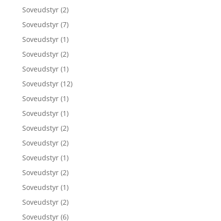
Soveudstyr
(2)
Soveudstyr
(7)
Soveudstyr
(1)
Soveudstyr
(2)
Soveudstyr
(1)
Soveudstyr
(12)
Soveudstyr
(1)
Soveudstyr
(1)
Soveudstyr
(2)
Soveudstyr
(2)
Soveudstyr
(1)
Soveudstyr
(2)
Soveudstyr
(1)
Soveudstyr
(2)
Soveudstyr
(6)