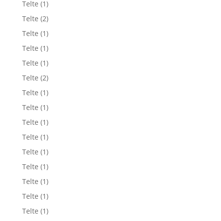
Telte
(1)
Telte
(2)
Telte
(1)
Telte
(1)
Telte
(1)
Telte
(2)
Telte
(1)
Telte
(1)
Telte
(1)
Telte
(1)
Telte
(1)
Telte
(1)
Telte
(1)
Telte
(1)
Telte
(1)