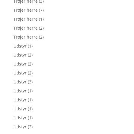
Trøjer herre
(3)
Trøjer herre
(7)
Trøjer herre
(1)
Trøjer herre
(2)
Trøjer herre
(2)
Udstyr
(1)
Udstyr
(2)
Udstyr
(2)
Udstyr
(2)
Udstyr
(3)
Udstyr
(1)
Udstyr
(1)
Udstyr
(1)
Udstyr
(1)
Udstyr
(2)