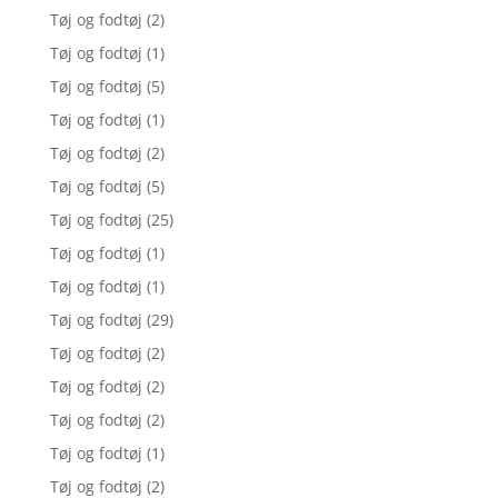
Tøj og fodtøj
(2)
Tøj og fodtøj
(1)
Tøj og fodtøj
(5)
Tøj og fodtøj
(1)
Tøj og fodtøj
(2)
Tøj og fodtøj
(5)
Tøj og fodtøj
(25)
Tøj og fodtøj
(1)
Tøj og fodtøj
(1)
Tøj og fodtøj
(29)
Tøj og fodtøj
(2)
Tøj og fodtøj
(2)
Tøj og fodtøj
(2)
Tøj og fodtøj
(1)
Tøj og fodtøj
(2)