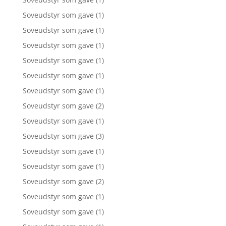
Soveudstyr som gave
(1)
Soveudstyr som gave
(1)
Soveudstyr som gave
(1)
Soveudstyr som gave
(1)
Soveudstyr som gave
(1)
Soveudstyr som gave
(1)
Soveudstyr som gave
(2)
Soveudstyr som gave
(1)
Soveudstyr som gave
(3)
Soveudstyr som gave
(1)
Soveudstyr som gave
(1)
Soveudstyr som gave
(2)
Soveudstyr som gave
(1)
Soveudstyr som gave
(1)