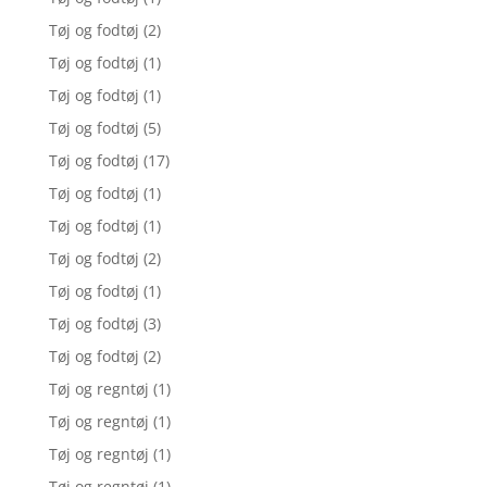
Tøj og fodtøj
(2)
Tøj og fodtøj
(1)
Tøj og fodtøj
(1)
Tøj og fodtøj
(5)
Tøj og fodtøj
(17)
Tøj og fodtøj
(1)
Tøj og fodtøj
(1)
Tøj og fodtøj
(2)
Tøj og fodtøj
(1)
Tøj og fodtøj
(3)
Tøj og fodtøj
(2)
Tøj og regntøj
(1)
Tøj og regntøj
(1)
Tøj og regntøj
(1)
Tøj og regntøj
(1)