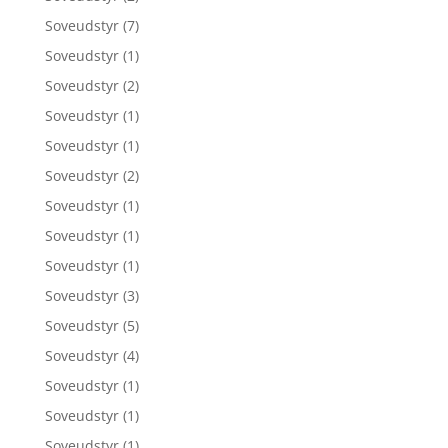
Soveudstyr
(7)
Soveudstyr
(1)
Soveudstyr
(2)
Soveudstyr
(1)
Soveudstyr
(1)
Soveudstyr
(2)
Soveudstyr
(1)
Soveudstyr
(1)
Soveudstyr
(1)
Soveudstyr
(3)
Soveudstyr
(5)
Soveudstyr
(4)
Soveudstyr
(1)
Soveudstyr
(1)
Soveudstyr
(1)